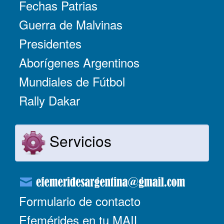
Fechas Patrias
Guerra de Malvinas
Presidentes
Aborígenes Argentinos
Mundiales de Fútbol
Rally Dakar
Servicios
Formulario de contacto
Efemérides en tu MAIL