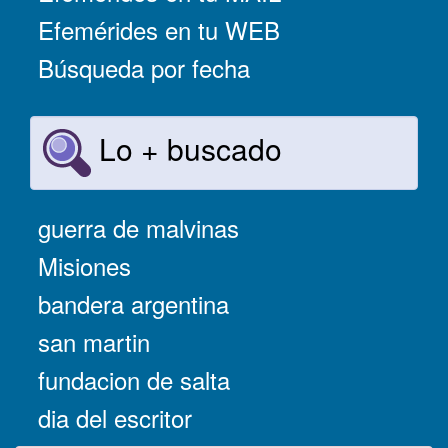
Efemérides en tu WEB
Búsqueda por fecha
Lo + buscado
guerra de malvinas
Misiones
bandera argentina
san martin
fundacion de salta
dia del escritor