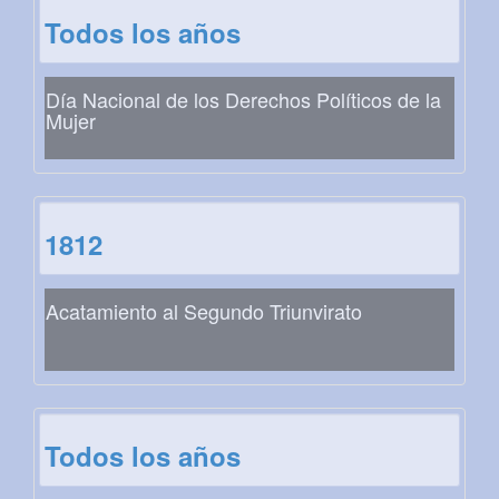
Todos los años
Día Nacional de los Derechos Políticos de la
Mujer
1812
Acatamiento al Segundo Triunvirato
Todos los años