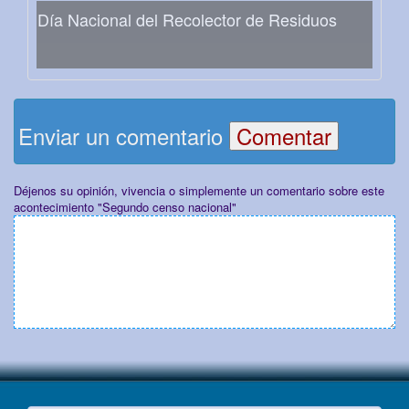
Día Nacional del Recolector de Residuos
Enviar un comentario
Déjenos su opinión, vivencia o simplemente un comentario sobre este
acontecimiento "Segundo censo nacional"