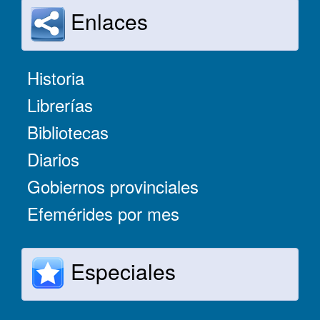
Enlaces
Historia
Librerías
Bibliotecas
Diarios
Gobiernos provinciales
Efemérides por mes
Especiales