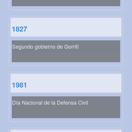
1827
Segundo gobierno de Gorriti
1981
Día Nacional de la Defensa Civil