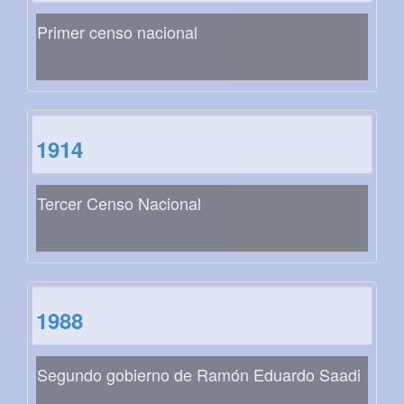
Primer censo nacional
1914
Tercer Censo Nacional
1988
Segundo gobierno de Ramón Eduardo Saadi