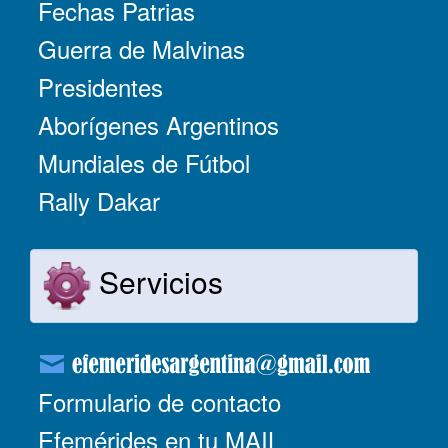
Fechas Patrias
Guerra de Malvinas
Presidentes
Aborígenes Argentinos
Mundiales de Fútbol
Rally Dakar
Servicios
Formulario de contacto
Efemérides en tu MAIL