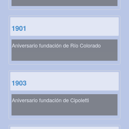
1901
Aniversario fundación de Río Colorado
1903
Aniversario fundación de Cipoletti