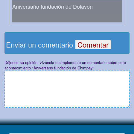
Aniversario fundación de Dolavon
Enviar un comentario
Déjenos su opinión, vivencia o simplemente un comentario sobre este
acontecimiento "Aniversario fundación de Chimpay"