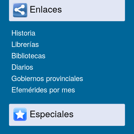
Enlaces
Historia
Librerías
Bibliotecas
Diarios
Gobiernos provinciales
Efemérides por mes
Especiales