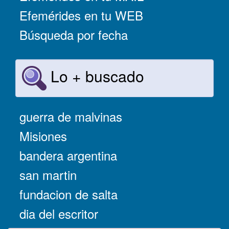
Efemérides en tu WEB
Búsqueda por fecha
Lo + buscado
guerra de malvinas
Misiones
bandera argentina
san martin
fundacion de salta
dia del escritor