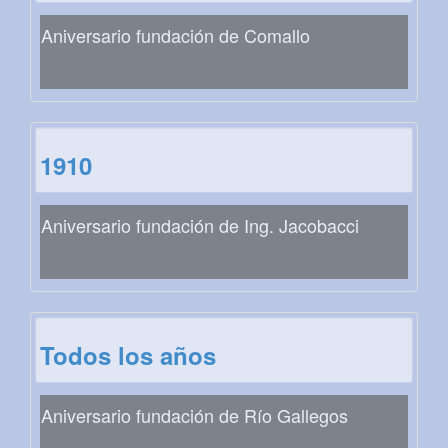
Aniversario fundación de Comallo
1910
Aniversario fundación de Ing. Jacobacci
Todos los años
Aniversario fundación de Río Gallegos