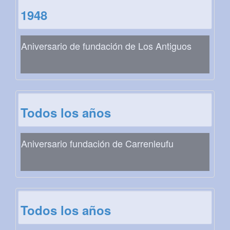
1948
Aniversario de fundación de Los Antiguos
Todos los años
Aniversario fundación de Carrenleufu
Todos los años