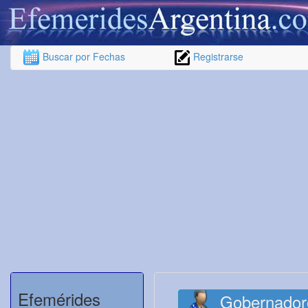
Buscar por Fechas
Registrarse
Efemérides
Gobernador