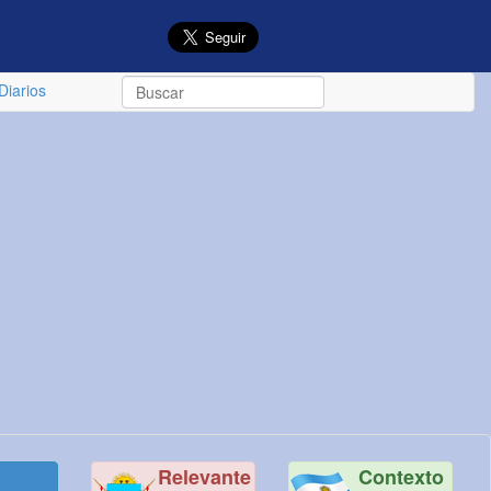
Diarios
Relevante
Contexto