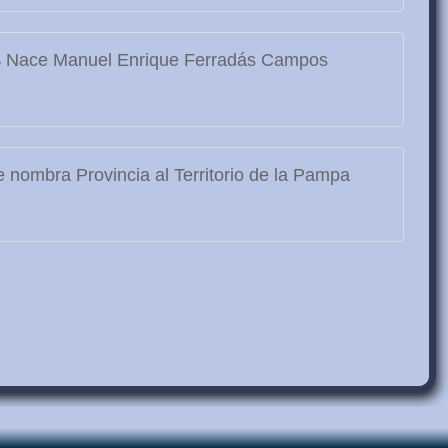
3
Nace Manuel Enrique Ferradás Campos
 nombra Provincia al Territorio de la Pampa