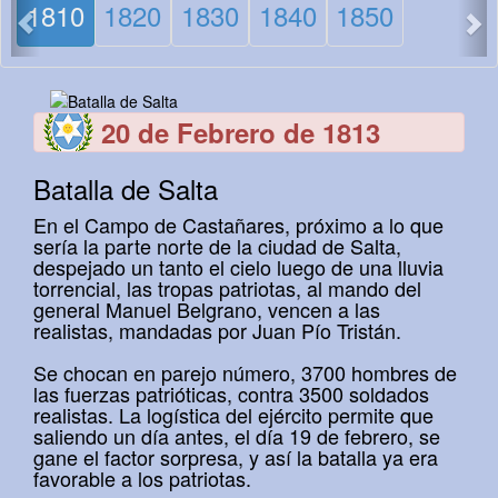
1810
1820
1830
1840
1850
20 de Febrero de 1813
Batalla de Salta
En el Campo de Castañares, próximo a lo que
sería la parte norte de la ciudad de Salta,
despejado un tanto el cielo luego de una lluvia
torrencial, las tropas patriotas, al mando del
general Manuel Belgrano, vencen a las
realistas, mandadas por Juan Pío Tristán.
Se chocan en parejo número, 3700 hombres de
las fuerzas patrióticas, contra 3500 soldados
realistas. La logística del ejército permite que
saliendo un día antes, el día 19 de febrero, se
gane el factor sorpresa, y así la batalla ya era
favorable a los patriotas.