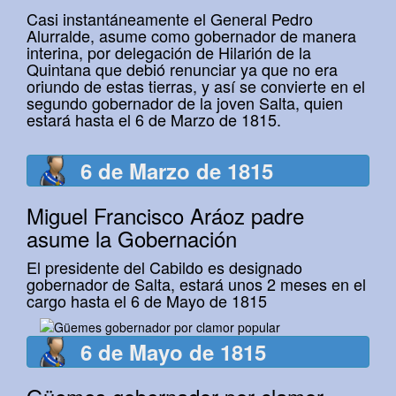
Casi instantáneamente el General Pedro
Alurralde, asume como gobernador de manera
interina, por delegación de Hilarión de la
Quintana que debió renunciar ya que no era
oriundo de estas tierras, y así se convierte en el
segundo gobernador de la joven Salta, quien
estará hasta el 6 de Marzo de 1815.
6 de Marzo de 1815
Miguel Francisco Aráoz padre
asume la Gobernación
El presidente del Cabildo es designado
gobernador de Salta, estará unos 2 meses en el
cargo hasta el 6 de Mayo de 1815
6 de Mayo de 1815