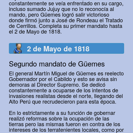
constantemente se veía enfrentado en su cargo,
incluso sumado Jujuy que no lo reconocía al
mando, pero Güemes logró salir victorioso
donde firmó junto a José de Rondeau el Tratado
de Cerrillos. Completa su primer mandato hasta
el 2 de Mayo de 1818.
2 de Mayo de 1818
Segundo mandato de Güemes
El general Martín Miguel de Güemes es reelecto
Gobernador por el Cabildo y esto se avisa sin
demoras al Director Supremo. Se dedicó
constantemente a ocuparse de los intentos de
invasiones realistas desde el norte, llegando del
Alto Perú que recrudecieron para esta época.
En lo estrictamente a su función de gobernar
realizó reformas sobre la ocupación de las
tierras pero las mismas fueron en contra de los
intereses de los terratenientes locales, como por