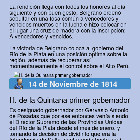
La rendición llega con todos los honores al día
siguiente y con buen gesto, Belgrano ordenó
sepultar en una fosa común a vencedores y
vencidos muertos en la lucha e hizo colocar en
el lugar una cruz de madera con la inscripción:
A vencedores y vencidos.
La victoria de Belgrano coloca al gobierno del
Río de la Plata en una posición optima sobre la
región, además de recuperar así
momentaneamente el control sobre el Alto Perú.
14 de Noviembre de 1814
H. de la Quintana primer gobernador
Es designado gobernador por Gervasio Antonio
de Posadas que por ese entonces venía siendo
el Director Supremo de las Provincias Unidas
del Río de la Plata desde el mes de enero, y
tomando la decisión de dividir lo que era la
Intendencia de Salta, conformada hasta aquí