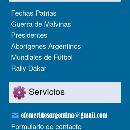
Fechas Patrias
Guerra de Malvinas
Presidentes
Aborígenes Argentinos
Mundiales de Fútbol
Rally Dakar
Servicios
Formulario de contacto