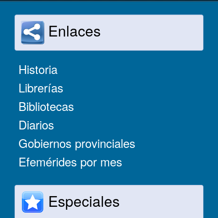
Enlaces
Historia
Librerías
Bibliotecas
Diarios
Gobiernos provinciales
Efemérides por mes
Especiales