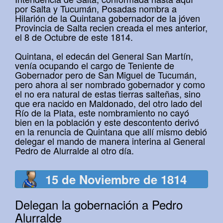
por Salta y Tucumán, Posadas nombra a
Hilarión de la Quintana gobernador de la jóven
Provincia de Salta recien creada el mes anterior,
el 8 de Octubre de este 1814.
Quintana, el edecán del General San Martín,
venía ocupando el cargo de Teniente de
Gobernador pero de San Miguel de Tucumán,
pero ahora al ser nombrado gobernador y como
el no era natural de estas tierras salteñas, sino
que era nacido en Maldonado, del otro lado del
Río de la Plata, este nombramiento no cayó
bien en la población y este descontento derivó
en la renuncia de Quintana que allí mismo debió
delegar el mando de manera interina al General
Pedro de Alurralde al otro día.
15 de Noviembre de 1814
Delegan la gobernación a Pedro
Alurralde