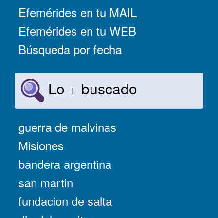
Efemérides en tu MAIL
Efemérides en tu WEB
Búsqueda por fecha
Lo + buscado
guerra de malvinas
Misiones
bandera argentina
san martin
fundacion de salta