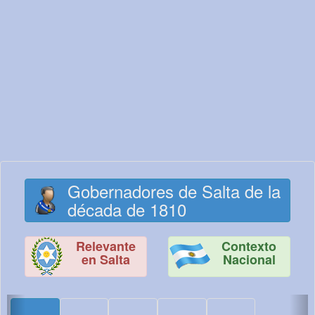
Gobernadores de Salta de la
década de 1810
Relevante
Contexto
en Salta
Nacional
<
>