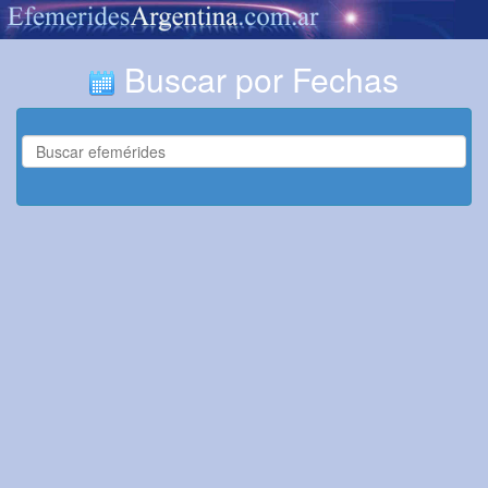
Buscar por Fechas