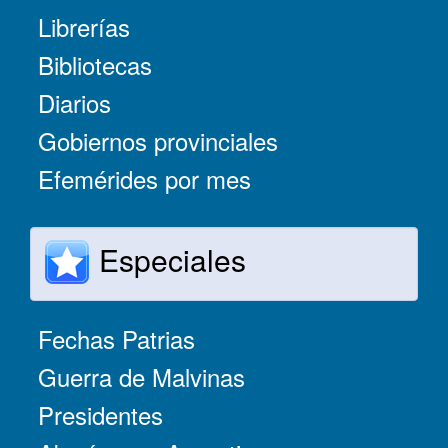
Librerías
Bibliotecas
Diarios
Gobiernos provinciales
Efemérides por mes
Especiales
Fechas Patrias
Guerra de Malvinas
Presidentes