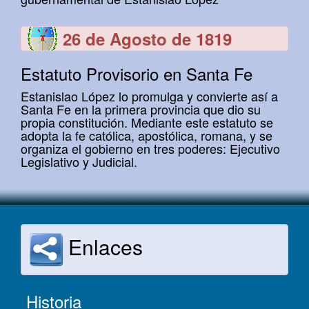
26 de Agosto de 1819
Estatuto Provisorio en Santa Fe
Estanislao López lo promulga y convierte así a
Santa Fe en la primera provincia que dio su
propia constitución. Mediante este estatuto se
adopta la fe católica, apostólica, romana, y se
organiza el gobierno en tres poderes: Ejecutivo
Legislativo y Judicial.
Enlaces
Historia