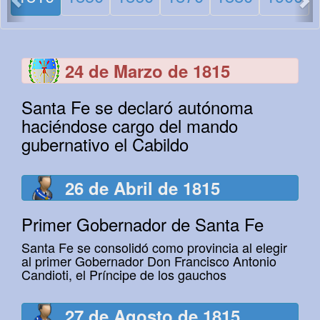
24 de Marzo de 1815
Santa Fe se declaró autónoma
haciéndose cargo del mando
gubernativo el Cabildo
26 de Abril de 1815
Primer Gobernador de Santa Fe
Santa Fe se consolidó como provincia al elegir
al primer Gobernador Don Francisco Antonio
Candioti, el Príncipe de los gauchos
27 de Agosto de 1815