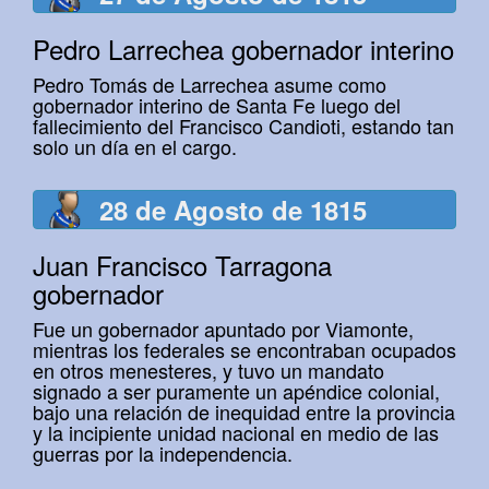
Pedro Larrechea gobernador interino
Pedro Tomás de Larrechea asume como
gobernador interino de Santa Fe luego del
fallecimiento del Francisco Candioti, estando tan
solo un día en el cargo.
28 de Agosto de 1815
Juan Francisco Tarragona
gobernador
Fue un gobernador apuntado por Viamonte,
mientras los federales se encontraban ocupados
en otros menesteres, y tuvo un mandato
signado a ser puramente un apéndice colonial,
bajo una relación de inequidad entre la provincia
y la incipiente unidad nacional en medio de las
guerras por la independencia.