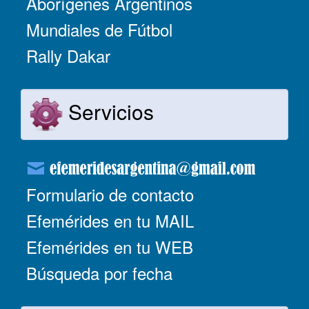
Aborígenes Argentinos
Mundiales de Fútbol
Rally Dakar
Servicios
Formulario de contacto
Efemérides en tu MAIL
Efemérides en tu WEB
Búsqueda por fecha