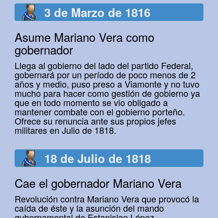
3 de Marzo de 1816
Asume Mariano Vera como
gobernador
Llega al gobierno del lado del partido Federal,
gobernará por un período de poco menos de 2
años y medio, puso preso a Viamonte y no tuvo
mucho para hacer como gestión de gobierno ya
que en todo momento se vio obligado a
mantener combate con el gobierno porteño.
Ofrece su renuncia ante sus propios jefes
militares en Julio de 1818.
18 de Julio de 1818
Cae el gobernador Mariano Vera
Revolución contra Mariano Vera que provocó la
caída de éste y la asunción del mando
gubernamental de Estanislao López