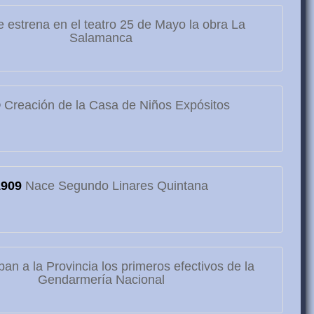
 estrena en el teatro 25 de Mayo la obra La
Salamanca
9
Creación de la Casa de Niños Expósitos
1909
Nace Segundo Linares Quintana
ban a la Provincia los primeros efectivos de la
Gendarmería Nacional