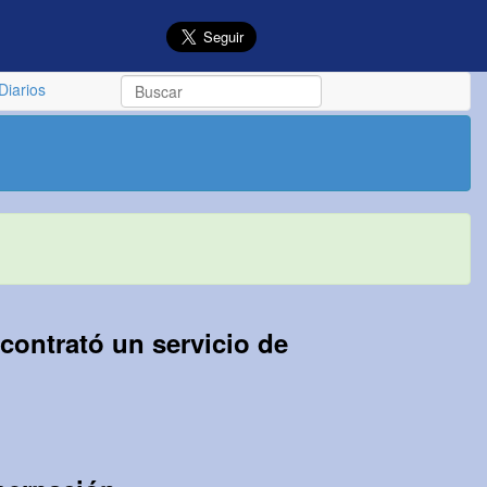
Diarios
contrató un servicio de