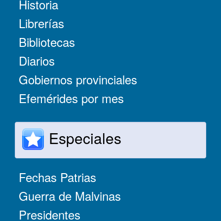
Historia
Librerías
Bibliotecas
Diarios
Gobiernos provinciales
Efemérides por mes
Especiales
Fechas Patrias
Guerra de Malvinas
Presidentes