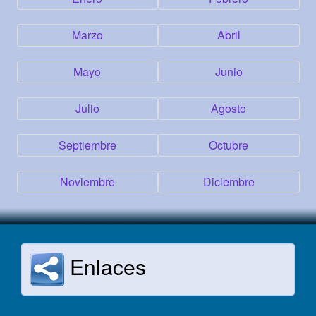
Marzo
Abril
Mayo
Junio
Julio
Agosto
Septiembre
Octubre
Noviembre
Diciembre
Enlaces