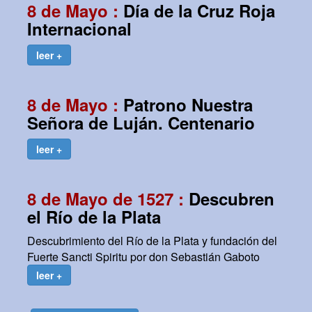
8 de Mayo :
Día de la Cruz Roja
Internacional
leer +
8 de Mayo :
Patrono Nuestra
Señora de Luján. Centenario
leer +
8 de Mayo de 1527 :
Descubren
el Río de la Plata
Descubrimiento del Río de la Plata y fundación del
Fuerte Sancti Spiritu por don Sebastián Gaboto
leer +