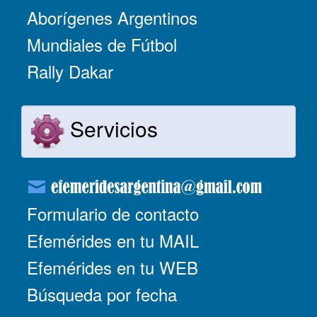
Aborígenes Argentinos
Mundiales de Fútbol
Rally Dakar
Servicios
Formulario de contacto
Efemérides en tu MAIL
Efemérides en tu WEB
Búsqueda por fecha