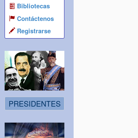
Bibliotecas
Contáctenos
Registrarse
PRESIDENTES