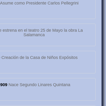
Asume como Presidente Carlos Pellegrini
 estrena en el teatro 25 de Mayo la obra La
Salamanca
9
Creación de la Casa de Niños Expósitos
1909
Nace Segundo Linares Quintana