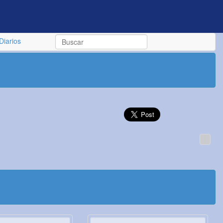
Diarios