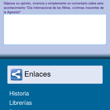
Déjenos su opinión, vivencia o simplemente un comentario sobre este
acontecimiento "Día Internacional de los Niños, víctimas inocentes de
la Agresión"
Enlaces
Historia
Librerías