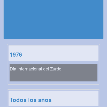
1976
Dia Internacional del Zurdo
Todos los años