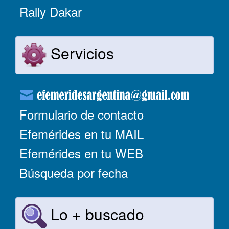
Rally Dakar
Servicios
Formulario de contacto
Efemérides en tu MAIL
Efemérides en tu WEB
Búsqueda por fecha
Lo + buscado