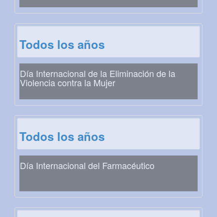
Todos los años
Día Internacional de la Eliminación de la
Violencia contra la Mujer
Todos los años
Día Internacional del Farmacéutico