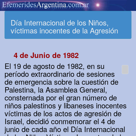
Día Internacional de los Niños,
víctimas inocentes de la Agresión
4 de Junio de 1982
El 19 de agosto de 1982, en su
período extraordinario de sesiones
de emergencia sobre la cuestión de
Palestina, la Asamblea General,
consternada por el gran número de
niños palestinos y libaneses inocentes
víctimas de los actos de agresión de
Israel, decidió conmemorar el 4 de
junio de cada año el Día Internacional