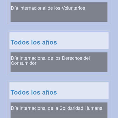
Día internacional de los Voluntarios
Todos los años
Día Internacional de los Derechos del
Consumidor
Todos los años
Día Internacional de la Solidaridad Humana