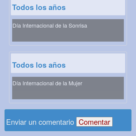
Todos los años
Día Internacional de la Sonrisa
Todos los años
Día Internacional de la Mujer
Enviar un comentario