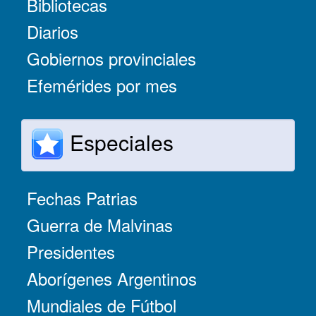
Bibliotecas
Diarios
Gobiernos provinciales
Efemérides por mes
Especiales
Fechas Patrias
Guerra de Malvinas
Presidentes
Aborígenes Argentinos
Mundiales de Fútbol