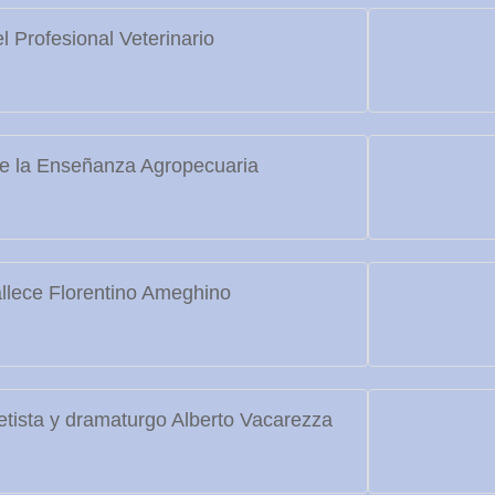
l Profesional Veterinario
e la Enseñanza Agropecuaria
llece Florentino Ameghino
etista y dramaturgo Alberto Vacarezza