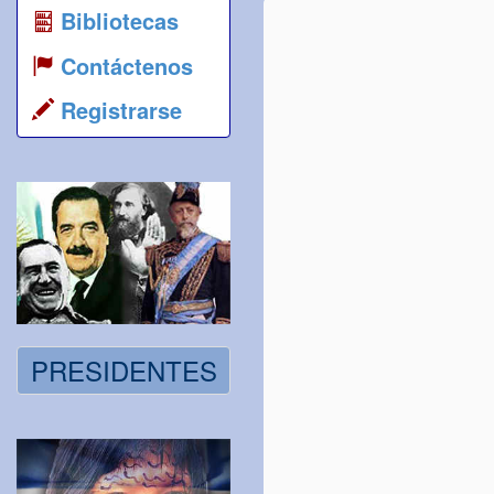
Bibliotecas
Contáctenos
Registrarse
PRESIDENTES