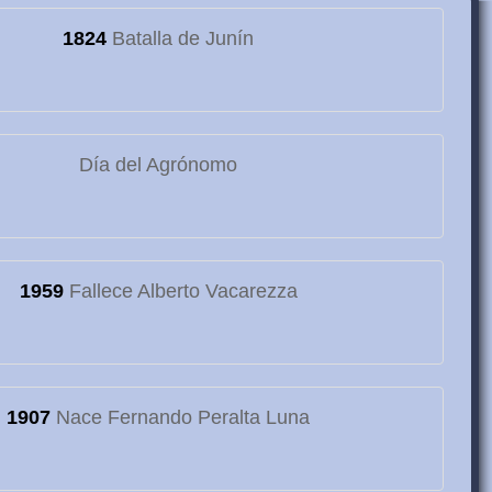
1824
Batalla de Junín
Día del Agrónomo
1959
Fallece Alberto Vacarezza
1907
Nace Fernando Peralta Luna