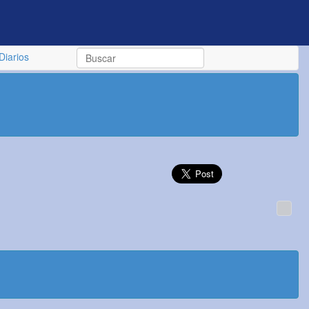
Diarios