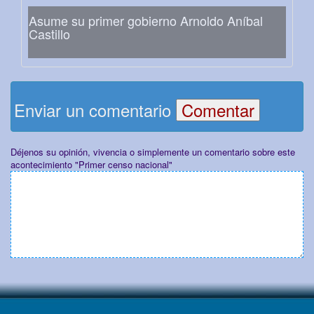
Asume su primer gobierno Arnoldo Aníbal
Castillo
Enviar un comentario
Déjenos su opinión, vivencia o simplemente un comentario sobre este
acontecimiento "Primer censo nacional"