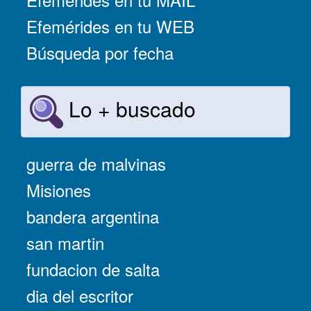
Efemérides en tu WEB
Búsqueda por fecha
Lo + buscado
guerra de malvinas
Misiones
bandera argentina
san martin
fundacion de salta
dia del escritor