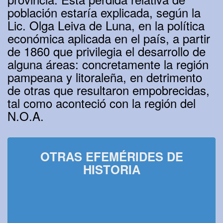
población estaría explicada, según la
Lic. Olga Leiva de Luna, en la política
económica aplicada en el país, a partir
de 1860 que privilegia el desarrollo de
alguna áreas: concretamente la región
pampeana y litoraleña, en detrimento
de otras que resultaron empobrecidas,
tal como aconteció con la región del
N.O.A.
OTRAS EFEMÉRIDES DE
HISTORIA