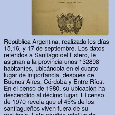
República Argentina, realizado los días
15,16, y 17 de septiembre. Los datos
referidos a Santiago del Estero, le
asignan a la provincia unos 132898
habitantes, ubicándola en el cuarto
lugar de importancia, después de
Buenos Aires, Córdoba y Entre Ríos.
En el censo de 1980, su ubicación ha
descendido al décimo lugar. El censo
de 1970 revela que el 45% de los
santiagueños viven fuera de su
provincia. Esta pérdida relativa de