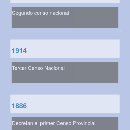
Segundo censo nacional
1914
Tercer Censo Nacional
1886
Decretan el primer Censo Provincial