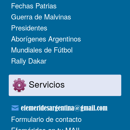
Fechas Patrias
Guerra de Malvinas
Presidentes
Aborígenes Argentinos
Mundiales de Fútbol
Rally Dakar
Servicios
Formulario de contacto
Efemérides en tu MAIL