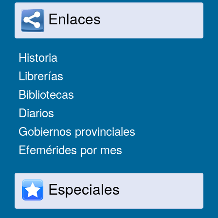
Enlaces
Historia
Librerías
Bibliotecas
Diarios
Gobiernos provinciales
Efemérides por mes
Especiales