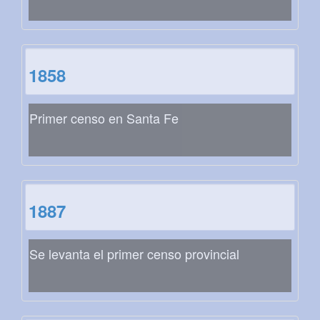
1858
Primer censo en Santa Fe
1887
Se levanta el primer censo provincial