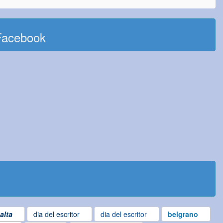
Facebook
alta
dia del escritor
dia del escritor
belgrano