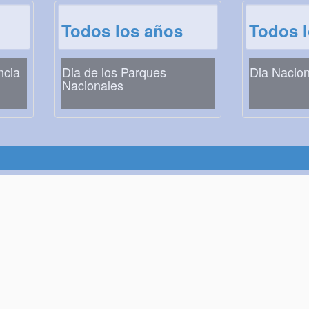
Todos los años
Todos 
ncia
Dia de los Parques
Dia Nacion
Nacionales