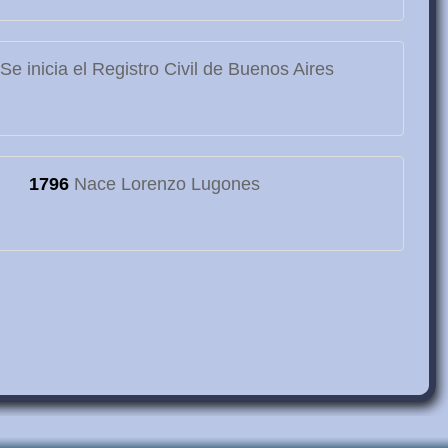
Se inicia el Registro Civil de Buenos Aires
1796
Nace Lorenzo Lugones