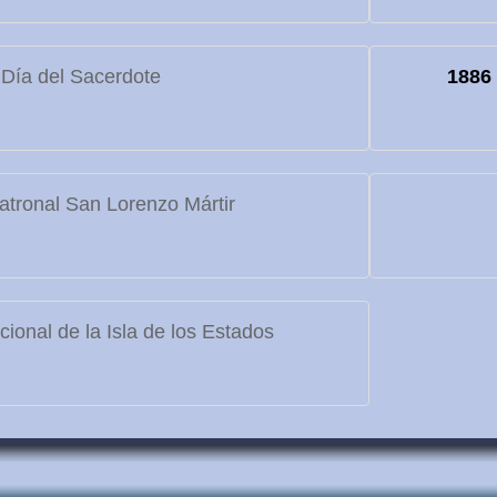
Día del Sacerdote
1886
atronal San Lorenzo Mártir
ional de la Isla de los Estados