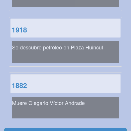
1918
Se descubre petróleo en Plaza Huincul
1882
Muere Olegario Víctor Andrade