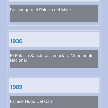
Se inaugura el Palacio del Mate
1936
El Palacio San José se declara Monumento
Nacional
1989
Fallece Hugo Del Carril