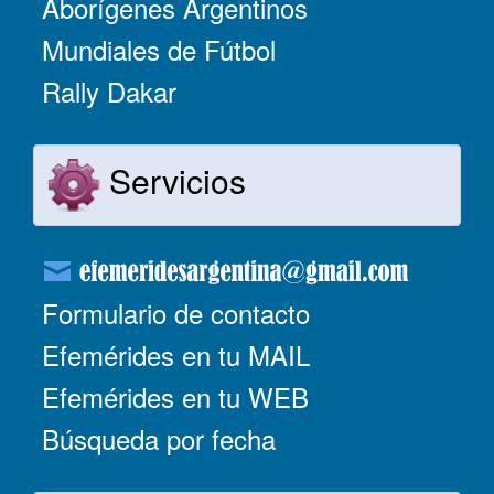
Aborígenes Argentinos
Mundiales de Fútbol
Rally Dakar
Servicios
Formulario de contacto
Efemérides en tu MAIL
Efemérides en tu WEB
Búsqueda por fecha