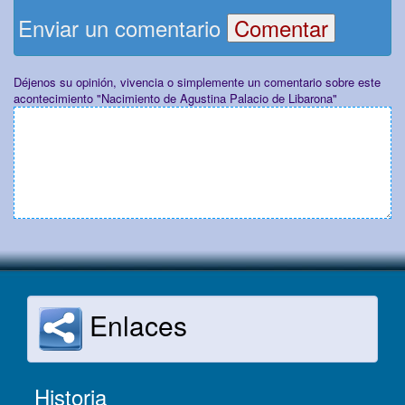
Enviar un comentario
Déjenos su opinión, vivencia o simplemente un comentario sobre este
acontecimiento "Nacimiento de Agustina Palacio de Libarona"
Enlaces
Historia