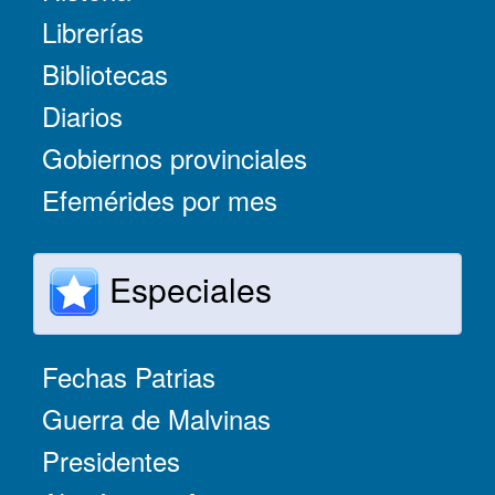
Librerías
Bibliotecas
Diarios
Gobiernos provinciales
Efemérides por mes
Especiales
Fechas Patrias
Guerra de Malvinas
Presidentes