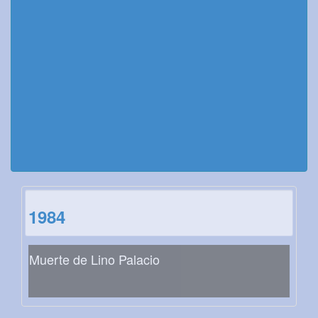
1984
Muerte de Lino Palacio