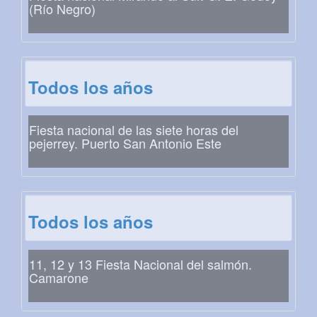
(Río Negro)
Todos los años
Fiesta nacional de las siete horas del
pejerrey. Puerto San Antonio Este
Todos los años
11, 12 y 13 Fiesta Nacional del salmón.
Camarone