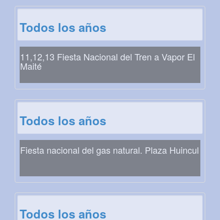
Todos los años
11,12,13 Fiesta Nacional del Tren a Vapor El
Maité
Todos los años
Fiesta nacional del gas natural. Plaza Huincul
Todos los años