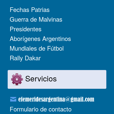
Fechas Patrias
Guerra de Malvinas
Presidentes
Aborígenes Argentinos
Mundiales de Fútbol
Rally Dakar
Servicios
Formulario de contacto