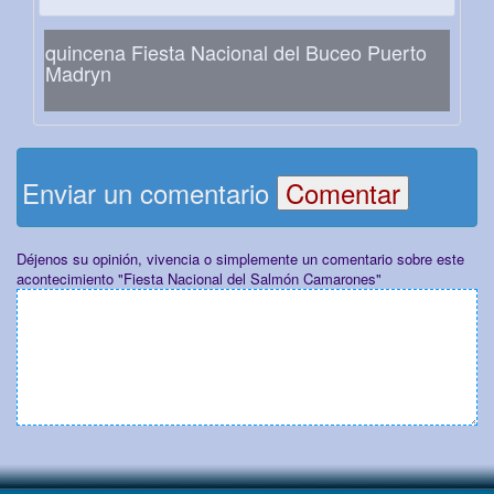
quincena Fiesta Nacional del Buceo Puerto
Madryn
Enviar un comentario
Déjenos su opinión, vivencia o simplemente un comentario sobre este
acontecimiento "Fiesta Nacional del Salmón Camarones"