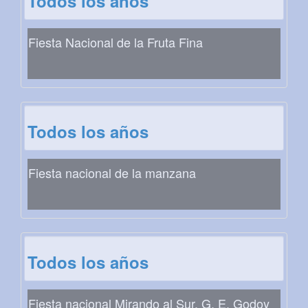
Todos los años
Fiesta Nacional de la Fruta Fina
Todos los años
Fiesta nacional de la manzana
Todos los años
Fiesta nacional Mirando al Sur. G. E. Godoy