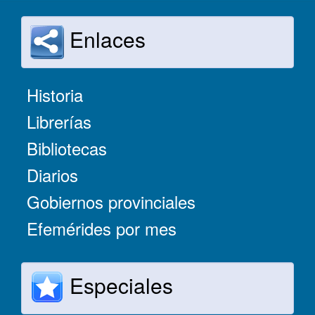
Enlaces
Historia
Librerías
Bibliotecas
Diarios
Gobiernos provinciales
Efemérides por mes
Especiales