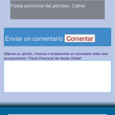
Fiesta provincial del petróleo. Catriel
Enviar un comentario
Déjenos su opinión, vivencia o simplemente un comentario sobre este
acontecimiento "Fiesta Provincial del Asado Cholila"