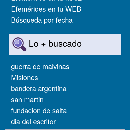
Efemérides en tu WEB
Búsqueda por fecha
Lo + buscado
guerra de malvinas
Misiones
bandera argentina
san martin
fundacion de salta
dia del escritor