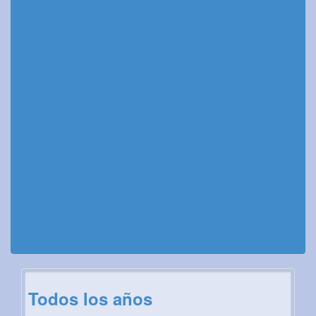
Todos los años