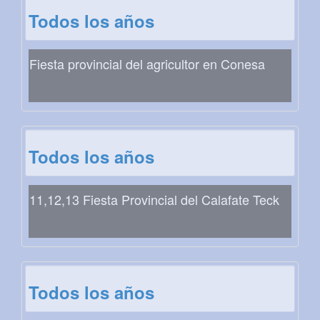
Todos los años
Fiesta provincial del agricultor en Conesa
Todos los años
11,12,13 Fiesta Provincial del Calafate Teck
Todos los años