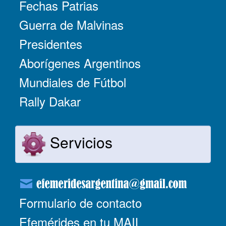
Fechas Patrias
Guerra de Malvinas
Presidentes
Aborígenes Argentinos
Mundiales de Fútbol
Rally Dakar
Servicios
Formulario de contacto
Efemérides en tu MAIL