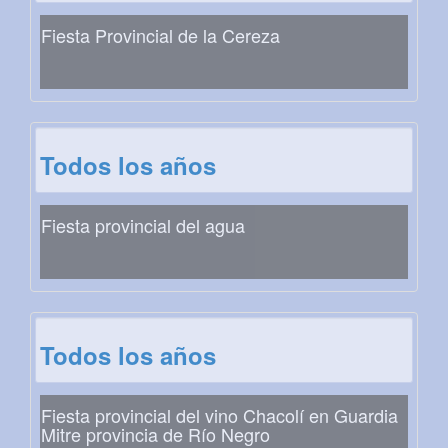
Fiesta Provincial de la Cereza
Todos los años
Fiesta provincial del agua
Todos los años
Fiesta provincial del vino Chacolí en Guardia
Mitre provincia de Río Negro