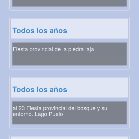
Todos los años
Fiesta provincial de la piedra laja
Todos los años
al 23 Fiesta provincial del bosque y su
entorno. Lago Puelo