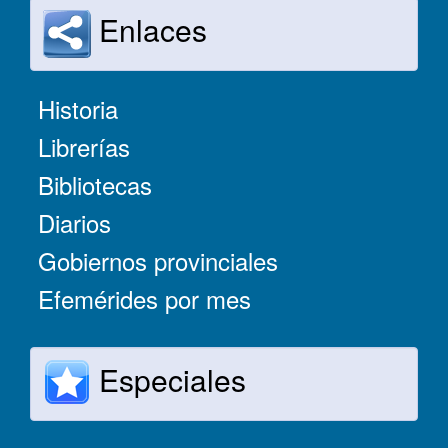
Enlaces
Historia
Librerías
Bibliotecas
Diarios
Gobiernos provinciales
Efemérides por mes
Especiales