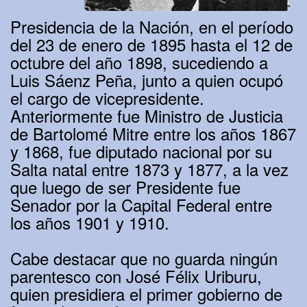
Presidencia de la Nación, en el período
del 23 de enero de 1895 hasta el 12 de
octubre del año 1898, sucediendo a
Luis Sáenz Peña, junto a quien ocupó
el cargo de vicepresidente.
Anteriormente fue Ministro de Justicia
de Bartolomé Mitre entre los años 1867
y 1868, fue diputado nacional por su
Salta natal entre 1873 y 1877, a la vez
que luego de ser Presidente fue
Senador por la Capital Federal entre
los años 1901 y 1910.
Cabe destacar que no guarda ningún
parentesco con José Félix Uriburu,
quien presidiera el primer gobierno de