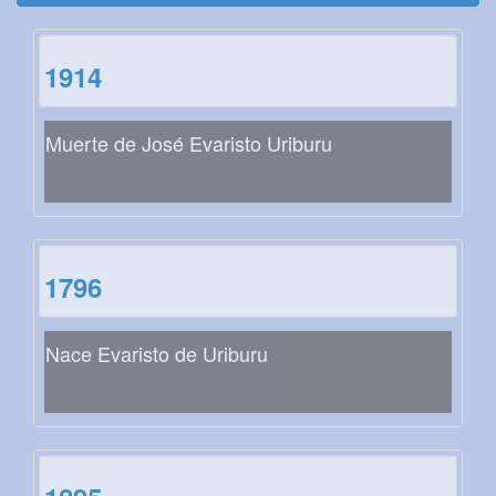
1914
Muerte de José Evaristo Uriburu
1796
Nace Evaristo de Uriburu