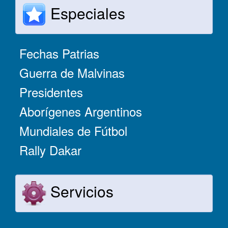
Especiales
Fechas Patrias
Guerra de Malvinas
Presidentes
Aborígenes Argentinos
Mundiales de Fútbol
Rally Dakar
Servicios