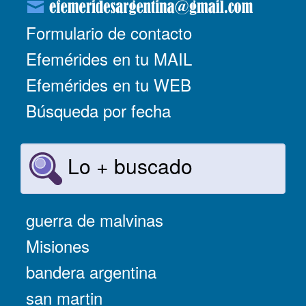
Formulario de contacto
Efemérides en tu MAIL
Efemérides en tu WEB
Búsqueda por fecha
Lo + buscado
guerra de malvinas
Misiones
bandera argentina
san martin