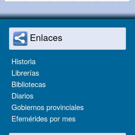
Enlaces
Historia
Librerías
Bibliotecas
Diarios
Gobiernos provinciales
Efemérides por mes