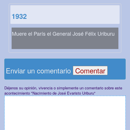
1932
Muere el París el General José Félix Uriburu
Enviar un comentario
Déjenos su opinión, vivencia o simplemente un comentario sobre este
acontecimiento "Nacimiento de José Evaristo Uriburu"