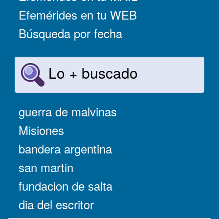
Efemérides en tu WEB
Búsqueda por fecha
Lo + buscado
guerra de malvinas
Misiones
bandera argentina
san martin
fundacion de salta
dia del escritor