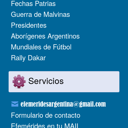
Fechas Patrias
Guerra de Malvinas
Presidentes
Aborígenes Argentinos
Mundiales de Fútbol
Rally Dakar
Servicios
Formulario de contacto
Efemérides en tu MAIL