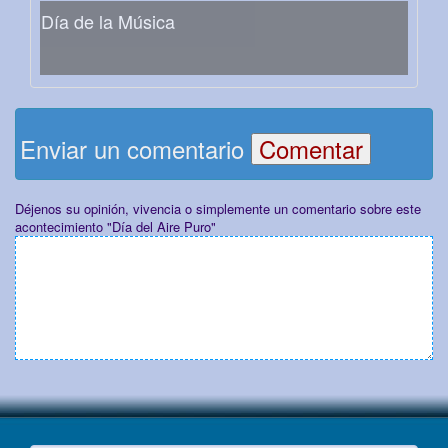
Día de la Música
Enviar un comentario
Déjenos su opinión, vivencia o simplemente un comentario sobre este
acontecimiento "Día del Aire Puro"