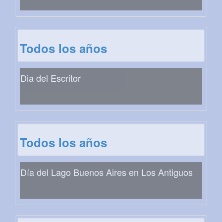
Todos los años
Dia del Escritor
Todos los años
Día del Lago Buenos Aires en Los Antiguos