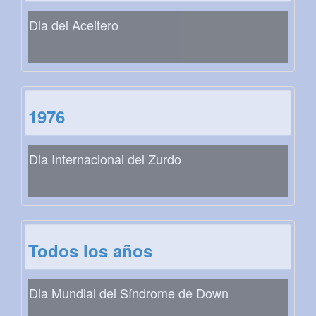
Dia del Aceitero
1976
Dia Internacional del Zurdo
Todos los años
Dia Mundial del Síndrome de Down