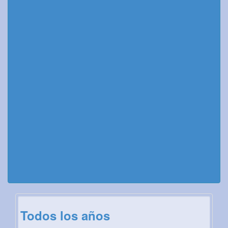
Todos los años