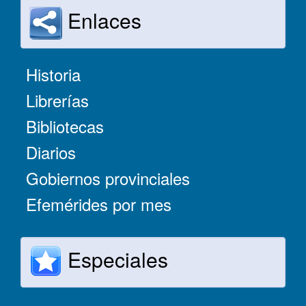
Enlaces
Historia
Librerías
Bibliotecas
Diarios
Gobiernos provinciales
Efemérides por mes
Especiales