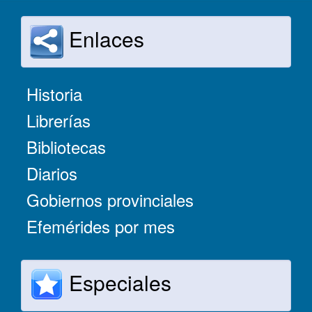
Enlaces
Historia
Librerías
Bibliotecas
Diarios
Gobiernos provinciales
Efemérides por mes
Especiales