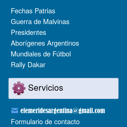
Fechas Patrias
Guerra de Malvinas
Presidentes
Aborígenes Argentinos
Mundiales de Fútbol
Rally Dakar
Servicios
Formulario de contacto