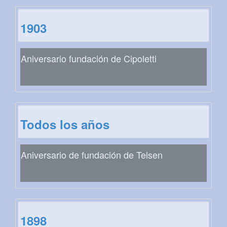
1903
Aniversario fundación de Cipoletti
Todos los años
Aniversario de fundación de Telsen
1898