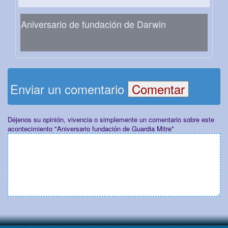
Aniversario de fundación de Darwin
Enviar un comentario
Déjenos su opinión, vivencia o simplemente un comentario sobre este
acontecimiento "Aniversario fundación de Guardia Mitre"