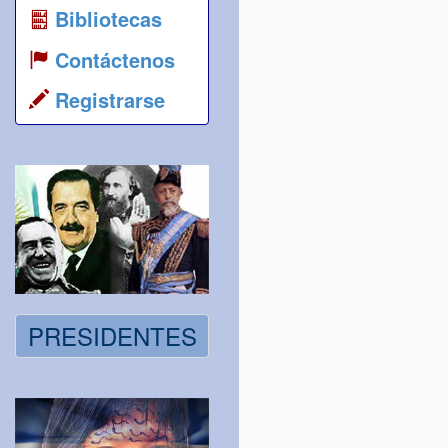
Bibliotecas
Contáctenos
Registrarse
PRESIDENTES