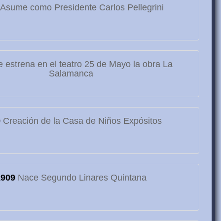
Asume como Presidente Carlos Pellegrini
 estrena en el teatro 25 de Mayo la obra La
Salamanca
9
Creación de la Casa de Niños Expósitos
1909
Nace Segundo Linares Quintana