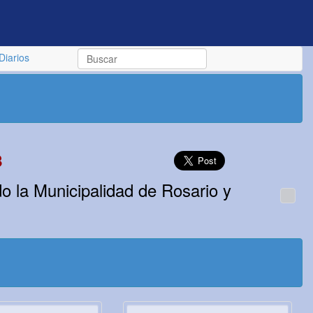
Diarios
8
do la Municipalidad de Rosario y