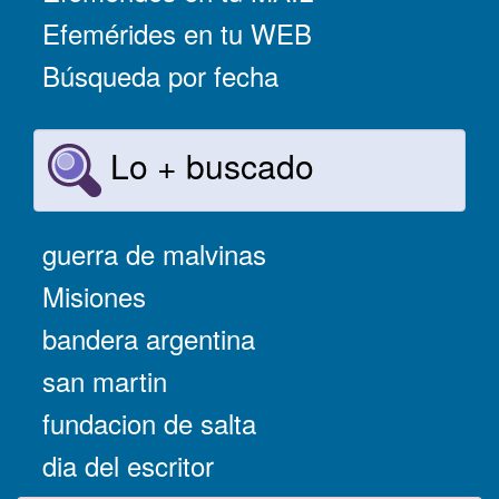
Efemérides en tu WEB
Búsqueda por fecha
Lo + buscado
guerra de malvinas
Misiones
bandera argentina
san martin
fundacion de salta
dia del escritor