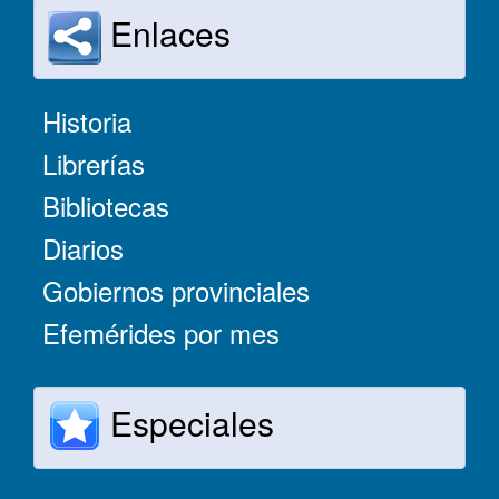
Enlaces
Historia
Librerías
Bibliotecas
Diarios
Gobiernos provinciales
Efemérides por mes
Especiales