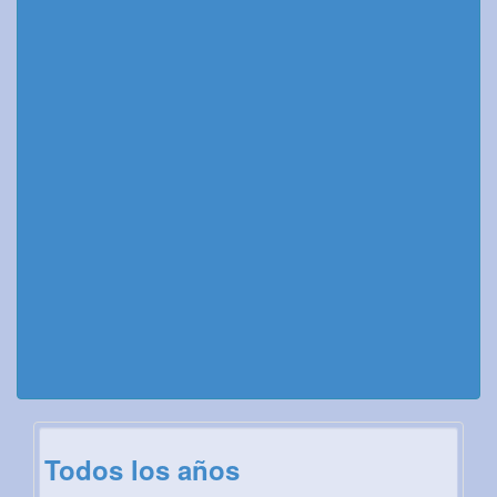
Todos los años