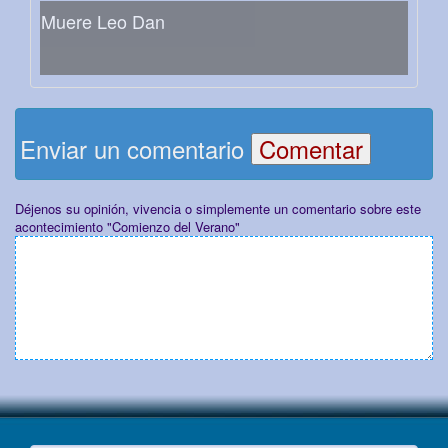
Muere Leo Dan
Enviar un comentario
Déjenos su opinión, vivencia o simplemente un comentario sobre este
acontecimiento "Comienzo del Verano"