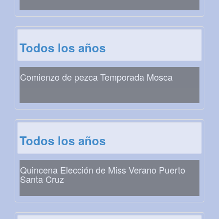
Todos los años
Comienzo de pezca Temporada Mosca
Todos los años
Quincena Elección de Miss Verano Puerto
Santa Cruz