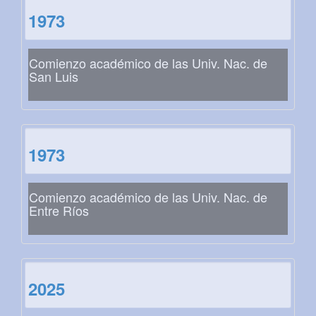
1973
Comienzo académico de las Univ. Nac. de
San Luis
1973
Comienzo académico de las Univ. Nac. de
Entre Ríos
2025