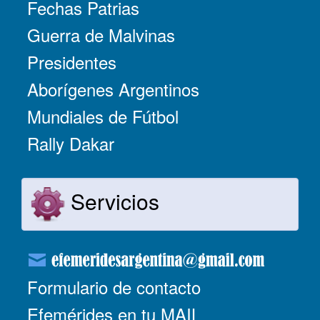
Fechas Patrias
Guerra de Malvinas
Presidentes
Aborígenes Argentinos
Mundiales de Fútbol
Rally Dakar
Servicios
Formulario de contacto
Efemérides en tu MAIL