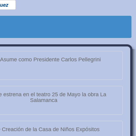
uez
Asume como Presidente Carlos Pellegrini
 estrena en el teatro 25 de Mayo la obra La
Salamanca
9
Creación de la Casa de Niños Expósitos