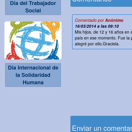
Día del Trabajador
Social
Comentado por
Anónimo
16/03/2014 a las 09:10
Mis hijos, de 12 y 16 años en
país en ese momento. Fue la 
alegré por ello.Graciela.
Día Internacional de
la Solidaridad
Humana
Enviar un comenta