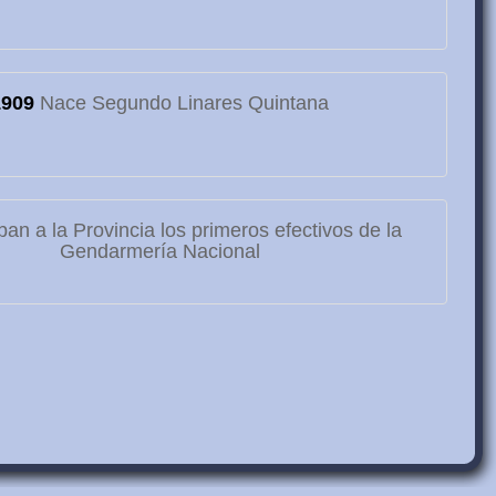
1909
Nace Segundo Linares Quintana
ban a la Provincia los primeros efectivos de la
Gendarmería Nacional