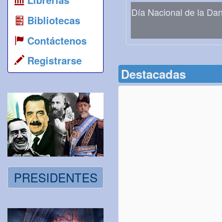
Día Nacional de la Da
Bibliotecas
Contáctenos
Registrarse
Destacadas
PRESIDENTES