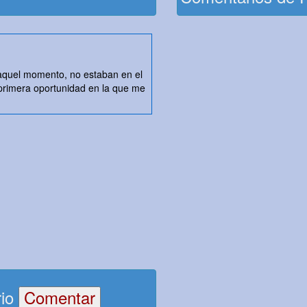
 aquel momento, no estaban en el
primera oportunidad en la que me
rio