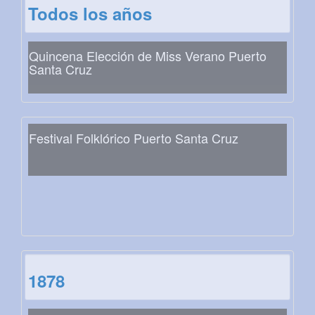
Todos los años
Quincena Elección de Miss Verano Puerto
Santa Cruz
Festival Folklórico Puerto Santa Cruz
1878