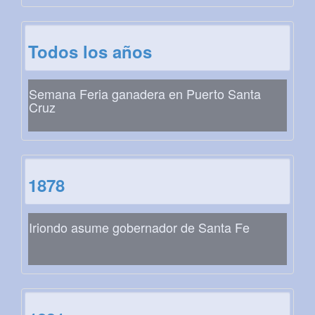
Todos los años
Semana Feria ganadera en Puerto Santa
Cruz
1878
Iriondo asume gobernador de Santa Fe