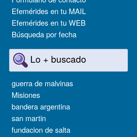
Efemérides en tu MAIL
Efemérides en tu WEB
Búsqueda por fecha
Lo + buscado
guerra de malvinas
Misiones
bandera argentina
san martin
fundacion de salta