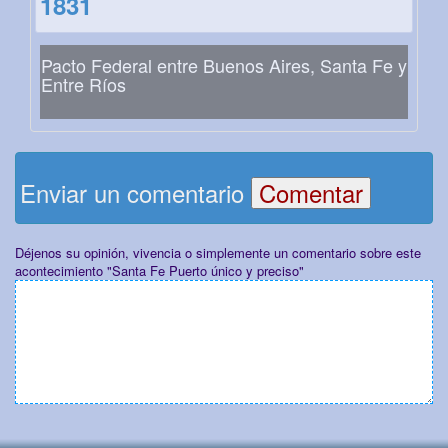
1831
Pacto Federal entre Buenos Aires, Santa Fe y
Entre Ríos
Enviar un comentario
Déjenos su opinión, vivencia o simplemente un comentario sobre este
acontecimiento "Santa Fe Puerto único y preciso"