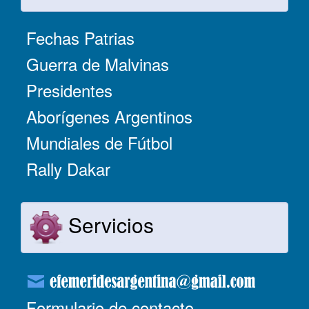
Fechas Patrias
Guerra de Malvinas
Presidentes
Aborígenes Argentinos
Mundiales de Fútbol
Rally Dakar
Servicios
Formulario de contacto