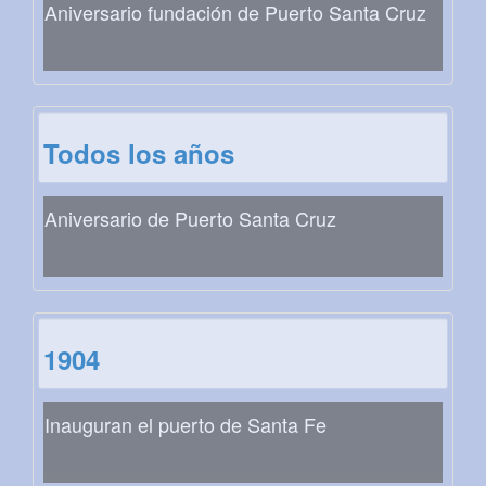
Aniversario fundación de Puerto Santa Cruz
Todos los años
Aniversario de Puerto Santa Cruz
1904
Inauguran el puerto de Santa Fe