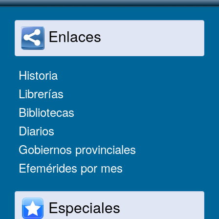
Enlaces
Historia
Librerías
Bibliotecas
Diarios
Gobiernos provinciales
Efemérides por mes
Especiales