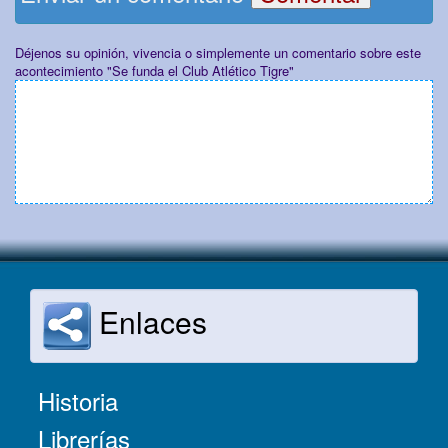
Déjenos su opinión, vivencia o simplemente un comentario sobre este
acontecimiento "Se funda el Club Atlético Tigre"
Enlaces
Historia
Librerías