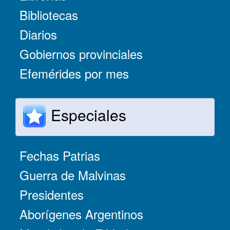
Bibliotecas
Diarios
Gobiernos provinciales
Efemérides por mes
Especiales
Fechas Patrias
Guerra de Malvinas
Presidentes
Aborígenes Argentinos