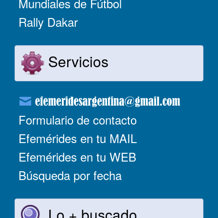
Mundiales de Fútbol
Rally Dakar
Servicios
Formulario de contacto
Efemérides en tu MAIL
Efemérides en tu WEB
Búsqueda por fecha
Lo + buscado