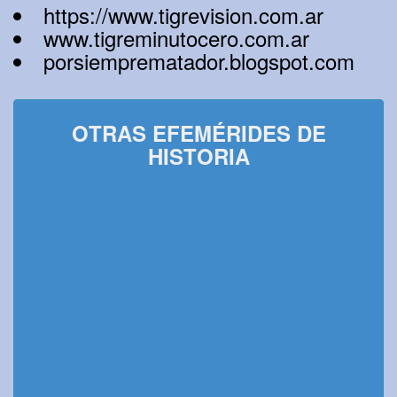
https://www.tigrevision.com.ar
www.tigreminutocero.com.ar
porsiemprematador.blogspot.com
OTRAS EFEMÉRIDES DE
HISTORIA