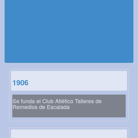
1906
Se funda el Club Atlético Talleres de
Remedios de Escalada