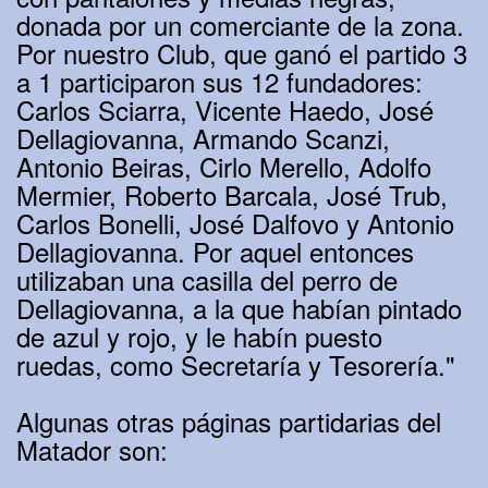
donada por un comerciante de la zona.
Por nuestro Club, que ganó el partido 3
a 1 participaron sus 12 fundadores:
Carlos Sciarra, Vicente Haedo, José
Dellagiovanna, Armando Scanzi,
Antonio Beiras, Cirlo Merello, Adolfo
Mermier, Roberto Barcala, José Trub,
Carlos Bonelli, José Dalfovo y Antonio
Dellagiovanna. Por aquel entonces
utilizaban una casilla del perro de
Dellagiovanna, a la que habían pintado
de azul y rojo, y le habín puesto
ruedas, como Secretaría y Tesorería."
Algunas otras páginas partidarias del
Matador son: