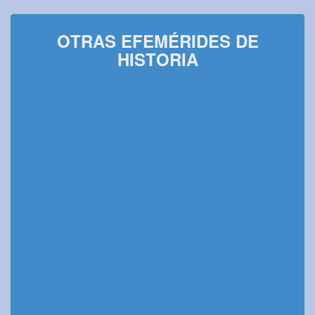
OTRAS EFEMÉRIDES DE
HISTORIA