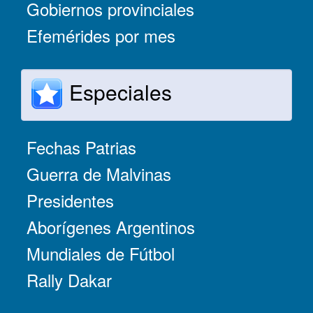
Gobiernos provinciales
Efemérides por mes
Especiales
Fechas Patrias
Guerra de Malvinas
Presidentes
Aborígenes Argentinos
Mundiales de Fútbol
Rally Dakar