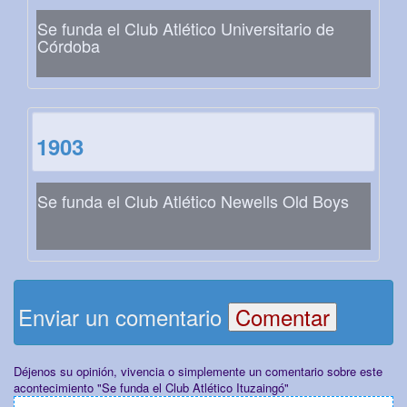
Se funda el Club Atlético Universitario de
Córdoba
1903
Se funda el Club Atlético Newells Old Boys
Enviar un comentario
Déjenos su opinión, vivencia o simplemente un comentario sobre este
acontecimiento "Se funda el Club Atlético Ituzaingó"