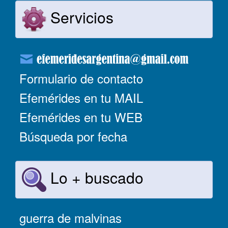
Servicios
Formulario de contacto
Efemérides en tu MAIL
Efemérides en tu WEB
Búsqueda por fecha
Lo + buscado
guerra de malvinas