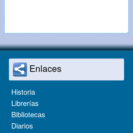
Enlaces
Historia
Librerías
Bibliotecas
Diarios