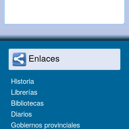
Enlaces
Historia
Librerías
Bibliotecas
Diarios
Gobiernos provinciales