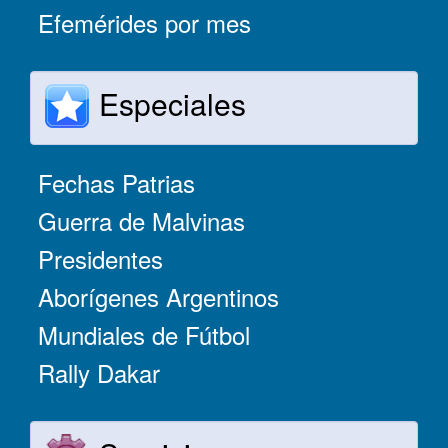
Efemérides por mes
Especiales
Fechas Patrias
Guerra de Malvinas
Presidentes
Aborígenes Argentinos
Mundiales de Fútbol
Rally Dakar