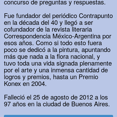
concurso de preguntas y respuestas.
Fue fundador del periódico Contrapunto
en la década del 40 y llegó a ser
cofundador de la revista literaria
Correspondencia México-Argentina por
esos años. Como si todo esto fuera
poco se dedicó a la pintura, apuntando
más que nada a la flora nacional, y
tuvo toda una vida signada plenamente
por el arte y una inmensa cantidad de
logros y premios, hasta un Premio
Konex en 2004.
Falleció el 25 de agosto de 2012 a los
97 años en la ciudad de Buenos Aires.