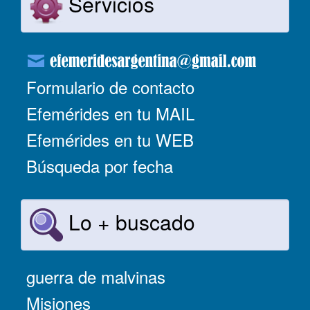
Servicios
Formulario de contacto
Efemérides en tu MAIL
Efemérides en tu WEB
Búsqueda por fecha
Lo + buscado
guerra de malvinas
Misiones