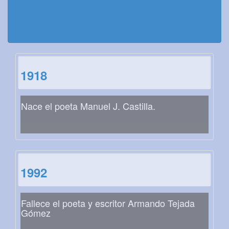
1918
Nace el poeta Manuel J. Castilla.
1992
Fallece el poeta y escritor Armando Tejada
Gómez