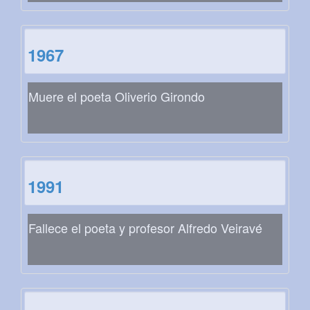
1967
Muere el poeta Oliverio Girondo
1991
Fallece el poeta y profesor Alfredo Veiravé