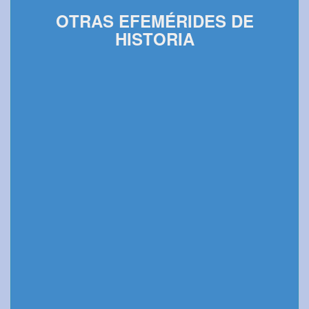
OTRAS EFEMÉRIDES DE
HISTORIA