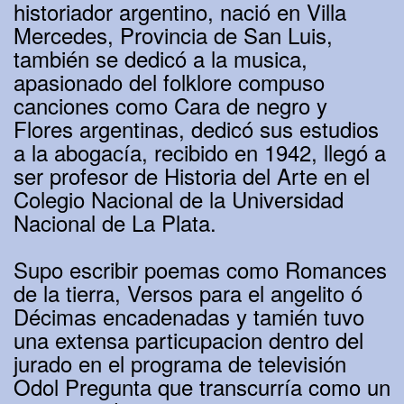
historiador argentino, nació en Villa
Mercedes, Provincia de San Luis,
también se dedicó a la musica,
apasionado del folklore compuso
canciones como Cara de negro y
Flores argentinas, dedicó sus estudios
a la abogacía, recibido en 1942, llegó a
ser profesor de Historia del Arte en el
Colegio Nacional de la Universidad
Nacional de La Plata.
Supo escribir poemas como Romances
de la tierra, Versos para el angelito ó
Décimas encadenadas y tamién tuvo
una extensa particupacion dentro del
jurado en el programa de televisión
Odol Pregunta que transcurría como un