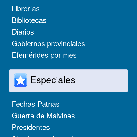
Librerías
Bibliotecas
Diarios
Gobiernos provinciales
Efemérides por mes
Especiales
Fechas Patrias
Guerra de Malvinas
Presidentes