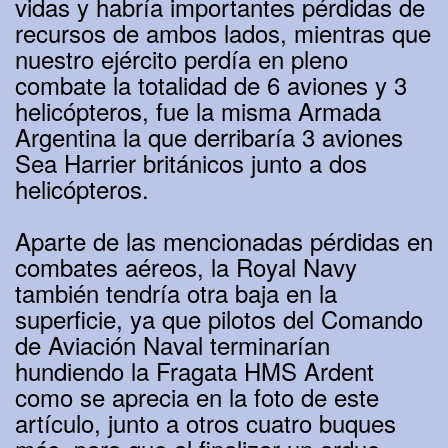
vidas y habría importantes pérdidas de
recursos de ambos lados, mientras que
nuestro ejército perdía en pleno
combate la totalidad de 6 aviones y 3
helicópteros, fue la misma Armada
Argentina la que derribaría 3 aviones
Sea Harrier británicos junto a dos
helicópteros.
Aparte de las mencionadas pérdidas en
combates aéreos, la Royal Navy
también tendría otra baja en la
superficie, ya que pilotos del Comando
de Aviación Naval terminarían
hundiendo la Fragata HMS Ardent
como se aprecia en la foto de este
artículo, junto a otros cuatro buques