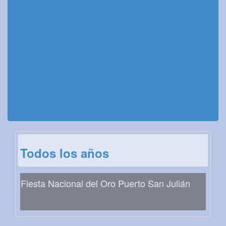
Todos los años
Fiesta Nacional del Oro Puerto San Julián