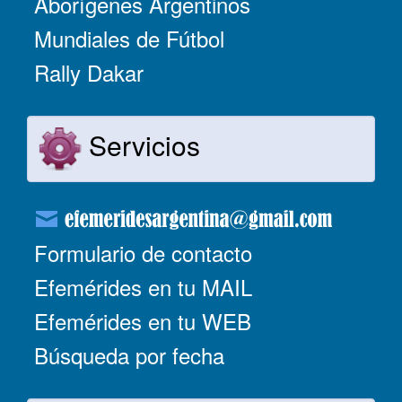
Aborígenes Argentinos
Mundiales de Fútbol
Rally Dakar
Servicios
Formulario de contacto
Efemérides en tu MAIL
Efemérides en tu WEB
Búsqueda por fecha