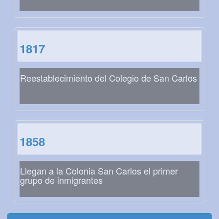
1817
Reestablecimiento del Colegio de San Carlos
1858
Llegan a la Colonia San Carlos el primer
grupo de inmigrantes