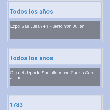
Todos los años
Expo San Julián en Puerto San Julián
Todos los años
Día del deporte Sanjulianense Puerto San
Julián
1783