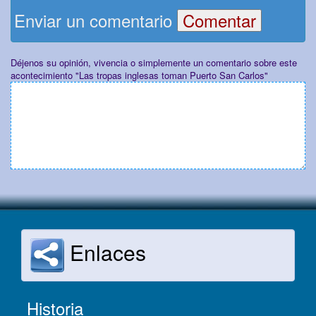
Enviar un comentario
Déjenos su opinión, vivencia o simplemente un comentario sobre este
acontecimiento "Las tropas inglesas toman Puerto San Carlos"
Enlaces
Historia