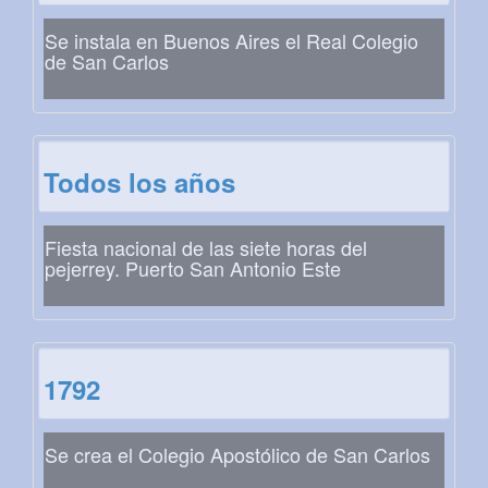
Se instala en Buenos Aires el Real Colegio
de San Carlos
Todos los años
Fiesta nacional de las siete horas del
pejerrey. Puerto San Antonio Este
1792
Se crea el Colegio Apostólico de San Carlos