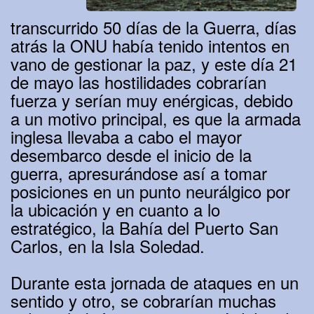
transcurrido 50 días de la Guerra, días
atrás la ONU había tenido intentos en
vano de gestionar la paz, y este día 21
de mayo las hostilidades cobrarían
fuerza y serían muy enérgicas, debido
a un motivo principal, es que la armada
inglesa llevaba a cabo el mayor
desembarco desde el inicio de la
guerra, apresurándose así a tomar
posiciones en un punto neurálgico por
la ubicación y en cuanto a lo
estratégico, la Bahía del Puerto San
Carlos, en la Isla Soledad.
Durante esta jornada de ataques en un
sentido y otro, se cobrarían muchas