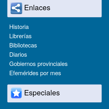
Enlaces
Historia
Librerías
Bibliotecas
Diarios
Gobiernos provinciales
Efemérides por mes
Especiales