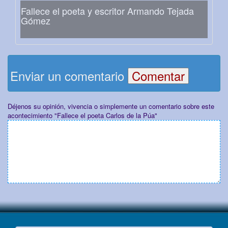
Fallece el poeta y escritor Armando Tejada
Gómez
Enviar un comentario
Déjenos su opinión, vivencia o simplemente un comentario sobre este
acontecimiento "Fallece el poeta Carlos de la Púa"