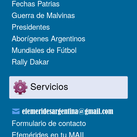
Fechas Patrias
Guerra de Malvinas
Presidentes
Aborígenes Argentinos
Mundiales de Fútbol
Rally Dakar
Servicios
Formulario de contacto
Efemérides en tu MAIL