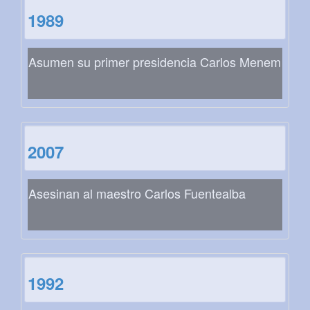
1989
Asumen su primer presidencia Carlos Menem
2007
Asesinan al maestro Carlos Fuentealba
1992