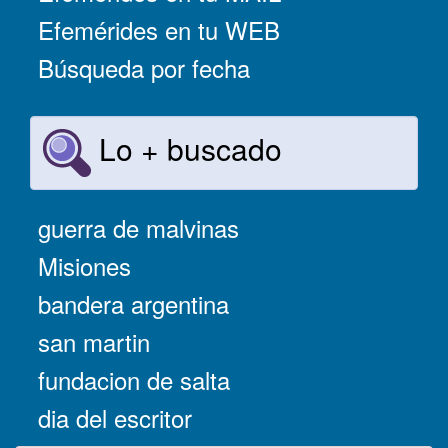
Efemérides en tu WEB
Búsqueda por fecha
Lo + buscado
guerra de malvinas
Misiones
bandera argentina
san martin
fundacion de salta
dia del escritor