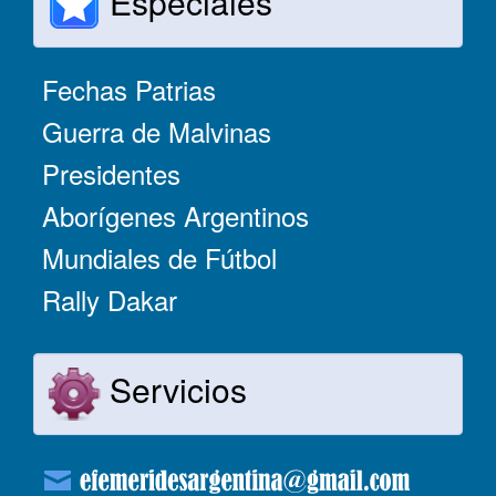
Especiales
Fechas Patrias
Guerra de Malvinas
Presidentes
Aborígenes Argentinos
Mundiales de Fútbol
Rally Dakar
Servicios