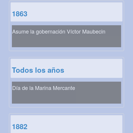
1863
Asume la gobernación Víctor Maubecin
Todos los años
Día de la Marina Mercante
1882