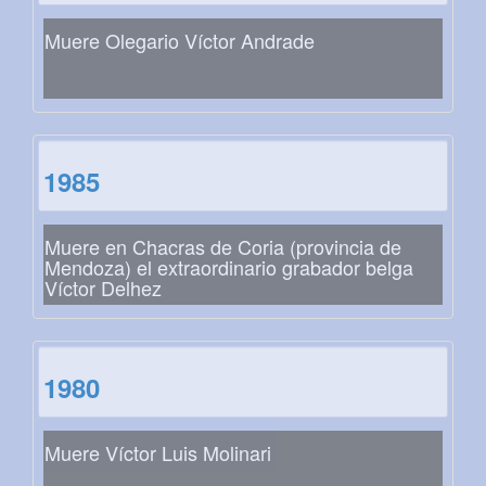
Muere Olegario Víctor Andrade
1985
Muere en Chacras de Coria (provincia de
Mendoza) el extraordinario grabador belga
Víctor Delhez
1980
Muere Víctor Luis Molinari