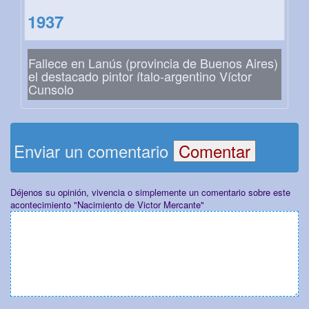
1937
Fallece en Lanús (provincia de Buenos Aires)
el destacado pintor ítalo-argentino Víctor
Cunsolo
Enviar un comentario
Déjenos su opinión, vivencia o simplemente un comentario sobre este
acontecimiento "Nacimiento de Victor Mercante"