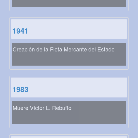
1941
Creación de la Flota Mercante del Estado
1983
Muere Víctor L. Rebuffo