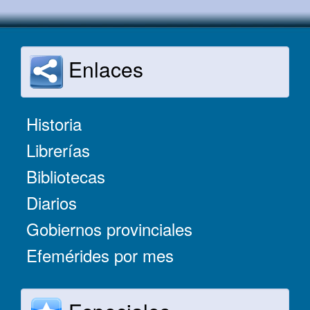
Enlaces
Historia
Librerías
Bibliotecas
Diarios
Gobiernos provinciales
Efemérides por mes