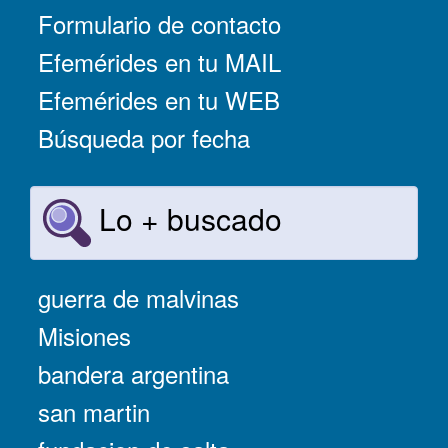
Formulario de contacto
Efemérides en tu MAIL
Efemérides en tu WEB
Búsqueda por fecha
Lo + buscado
guerra de malvinas
Misiones
bandera argentina
san martin