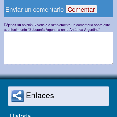
Enviar un comentario
Déjenos su opinión, vivencia o simplemente un comentario sobre este
acontecimiento "Soberanía Argentina en la Antártida Argentina"
Enlaces
Historia