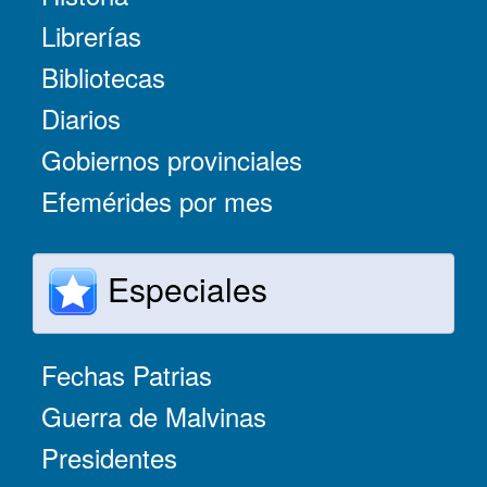
Librerías
Bibliotecas
Diarios
Gobiernos provinciales
Efemérides por mes
Especiales
Fechas Patrias
Guerra de Malvinas
Presidentes