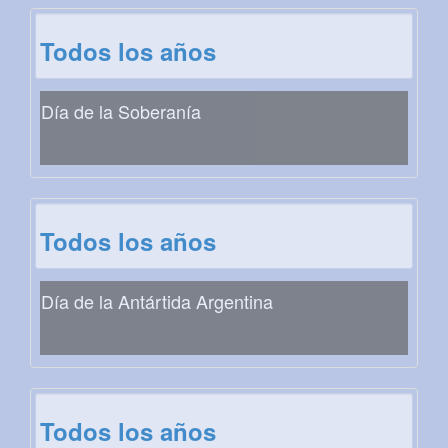
Todos los años
Día de la Soberanía
Todos los años
Día de la Antártida Argentina
Todos los años