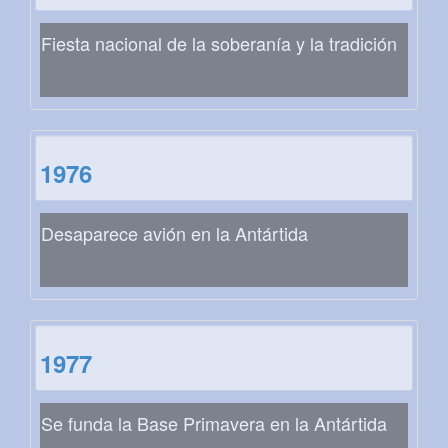
Fiesta nacional de la soberanía y la tradición
1976
Desaparece avión en la Antártida
1977
Se funda la Base Primavera en la Antártida