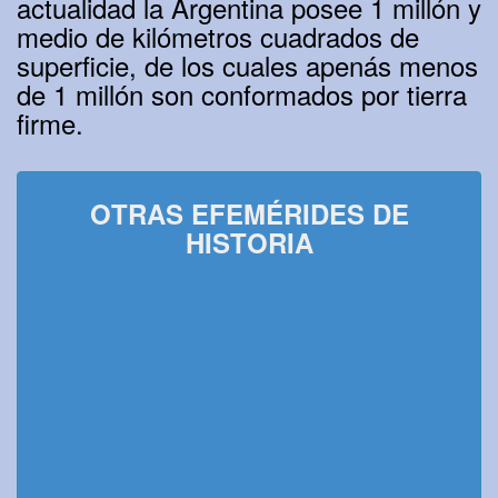
actualidad la Argentina posee 1 millón y
medio de kilómetros cuadrados de
superficie, de los cuales apenás menos
de 1 millón son conformados por tierra
firme.
OTRAS EFEMÉRIDES DE
HISTORIA