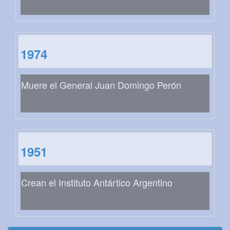
1974
Muere el General Juan Domingo Perón
1951
Crean el Instituto Antártico Argentino