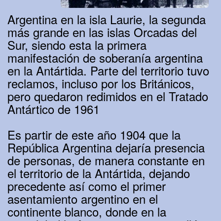
Argentina en la isla Laurie, la segunda
más grande en las islas Orcadas del
Sur, siendo esta la primera
manifestación de soberanía argentina
en la Antártida. Parte del territorio tuvo
reclamos, incluso por los Británicos,
pero quedaron redimidos en el Tratado
Antártico de 1961
Es partir de este año 1904 que la
República Argentina dejaría presencia
de personas, de manera constante en
el territorio de la Antártida, dejando
precedente así como el primer
asentamiento argentino en el
continente blanco, donde en la