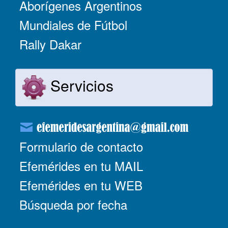
Aborígenes Argentinos
Mundiales de Fútbol
Rally Dakar
Servicios
Formulario de contacto
Efemérides en tu MAIL
Efemérides en tu WEB
Búsqueda por fecha