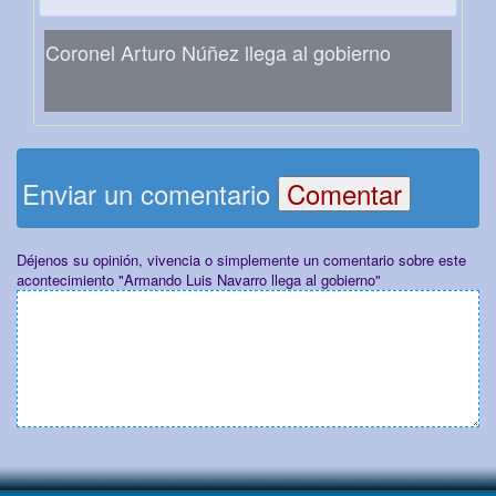
Coronel Arturo Núñez llega al gobierno
Enviar un comentario
Déjenos su opinión, vivencia o simplemente un comentario sobre este
acontecimiento "Armando Luis Navarro llega al gobierno"