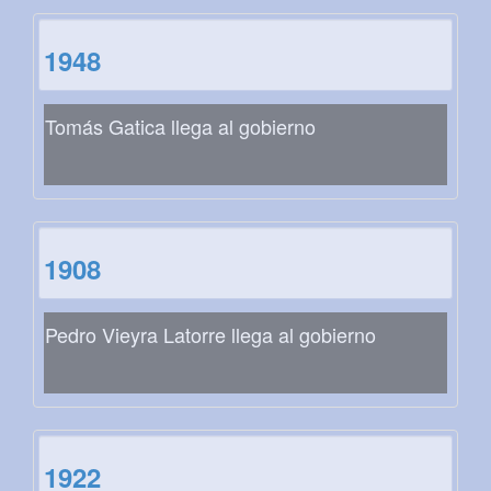
1948
Tomás Gatica llega al gobierno
1908
Pedro Vieyra Latorre llega al gobierno
1922