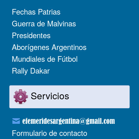
Fechas Patrias
Guerra de Malvinas
Presidentes
Aborígenes Argentinos
Mundiales de Fútbol
Rally Dakar
Servicios
Formulario de contacto