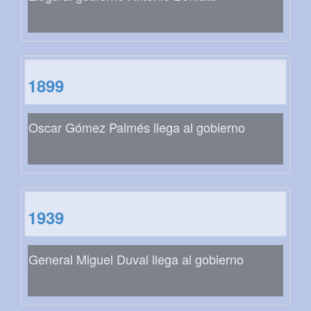
1899
Oscar Gómez Palmés llega al gobierno
1939
General Miguel Duval llega al gobierno