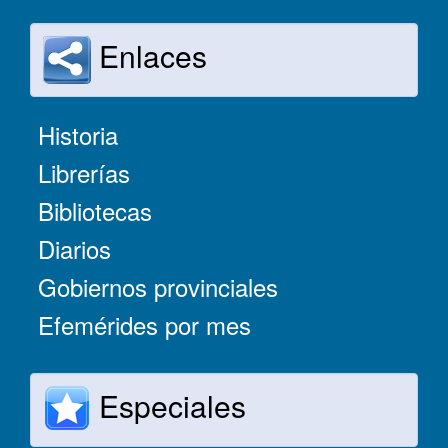
Enlaces
Historia
Librerías
Bibliotecas
Diarios
Gobiernos provinciales
Efemérides por mes
Especiales