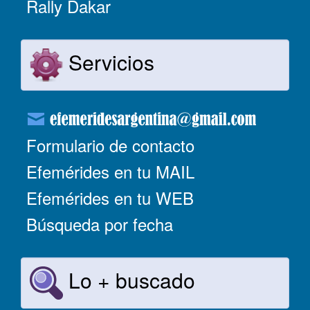
Rally Dakar
Servicios
Formulario de contacto
Efemérides en tu MAIL
Efemérides en tu WEB
Búsqueda por fecha
Lo + buscado