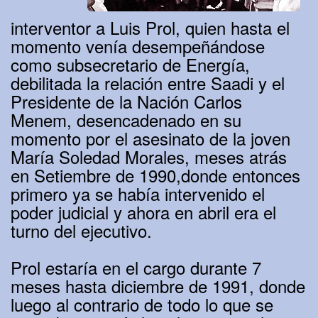
interventor a Luis Prol, quien hasta el
momento venía desempeñándose
como subsecretario de Energía,
debilitada la relación entre Saadi y el
Presidente de la Nación Carlos
Menem, desencadenado en su
momento por el asesinato de la joven
María Soledad Morales, meses atrás
en Setiembre de 1990,donde entonces
primero ya se había intervenido el
poder judicial y ahora en abril era el
turno del ejecutivo.
Prol estaría en el cargo durante 7
meses hasta diciembre de 1991, donde
luego al contrario de todo lo que se