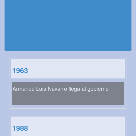
1963
Armando Luis Navarro llega al gobierno
1988