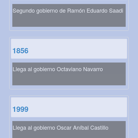
Segundo gobierno de Ramón Eduardo Saadi
1856
Llega al gobierno Octaviano Navarro
1999
Llega al gobierno Oscar Aníbal Castillo