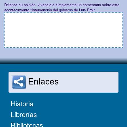
Déjenos su opinión, vivencia o simplemente un comentario sobre este
acontecimiento "Intervención del gobierno de Luis Prol"
Enlaces
Historia
Librerías
Bibliotecas