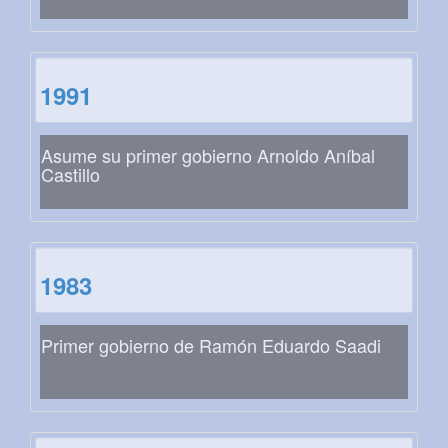
1991
Asume su primer gobierno Arnoldo Aníbal
Castillo
1983
Primer gobierno de Ramón Eduardo Saadi