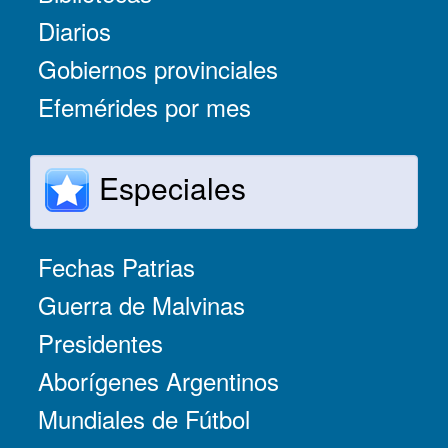
Diarios
Gobiernos provinciales
Efemérides por mes
Especiales
Fechas Patrias
Guerra de Malvinas
Presidentes
Aborígenes Argentinos
Mundiales de Fútbol