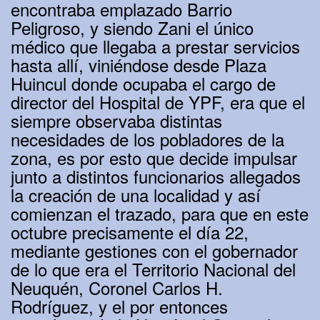
encontraba emplazado Barrio
Peligroso, y siendo Zani el único
médico que llegaba a prestar servicios
hasta allí, viniéndose desde Plaza
Huincul donde ocupaba el cargo de
director del Hospital de YPF, era que el
siempre observaba distintas
necesidades de los pobladores de la
zona, es por esto que decide impulsar
junto a distintos funcionarios allegados
la creación de una localidad y así
comienzan el trazado, para que en este
octubre precisamente el día 22,
mediante gestiones con el gobernador
de lo que era el Territorio Nacional del
Neuquén, Coronel Carlos H.
Rodríguez, y el por entonces