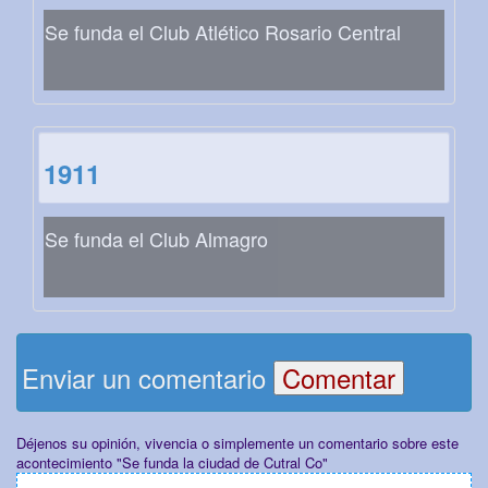
Se funda el Club Atlético Rosario Central
1911
Se funda el Club Almagro
Enviar un comentario
Déjenos su opinión, vivencia o simplemente un comentario sobre este
acontecimiento "Se funda la ciudad de Cutral Co"