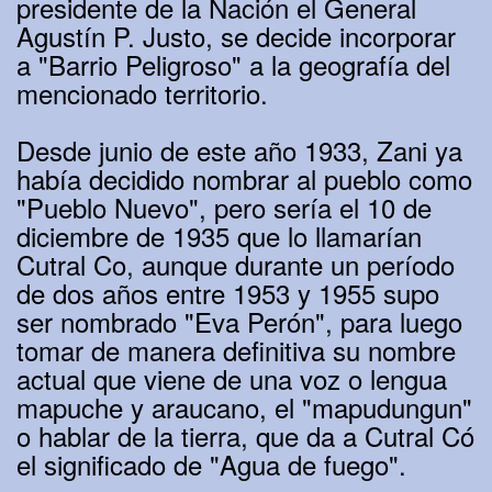
presidente de la Nación el General
Agustín P. Justo, se decide incorporar
a "Barrio Peligroso" a la geografía del
mencionado territorio.
Desde junio de este año 1933, Zani ya
había decidido nombrar al pueblo como
"Pueblo Nuevo", pero sería el 10 de
diciembre de 1935 que lo llamarían
Cutral Co, aunque durante un período
de dos años entre 1953 y 1955 supo
ser nombrado "Eva Perón", para luego
tomar de manera definitiva su nombre
actual que viene de una voz o lengua
mapuche y araucano, el "mapudungun"
o hablar de la tierra, que da a Cutral Có
el significado de "Agua de fuego".