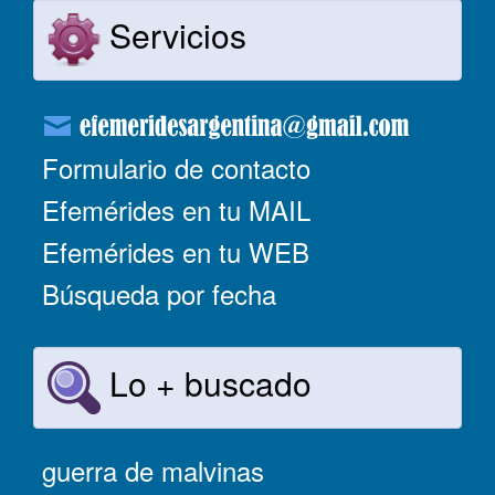
Servicios
Formulario de contacto
Efemérides en tu MAIL
Efemérides en tu WEB
Búsqueda por fecha
Lo + buscado
guerra de malvinas