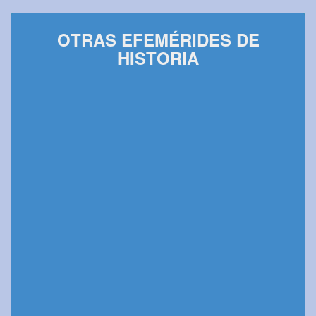
OTRAS EFEMÉRIDES DE
HISTORIA