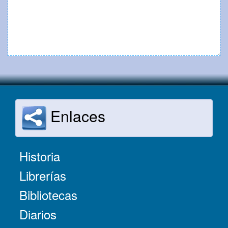
Enlaces
Historia
Librerías
Bibliotecas
Diarios