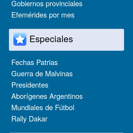
Gobiernos provinciales
Efemérides por mes
Especiales
Fechas Patrias
Guerra de Malvinas
Presidentes
Aborígenes Argentinos
Mundiales de Fútbol
Rally Dakar