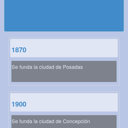
1870
Se funda la ciudad de Posadas
1900
Se funda la ciudad de Concepción