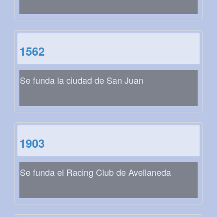
1562
Se funda la ciudad de San Juan
1903
Se funda el Racing Club de Avellaneda