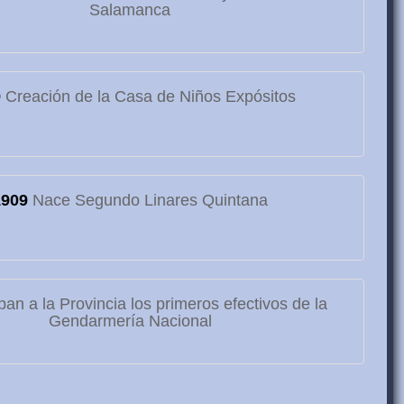
Salamanca
9
Creación de la Casa de Niños Expósitos
1909
Nace Segundo Linares Quintana
ban a la Provincia los primeros efectivos de la
Gendarmería Nacional