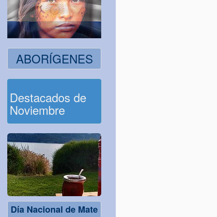
ABORÍGENES
Destacados de
Noviembre
Día Nacional de Mate