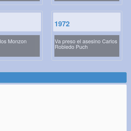
1972
los Monzon
Va preso el asesino Carlos
Robledo Puch