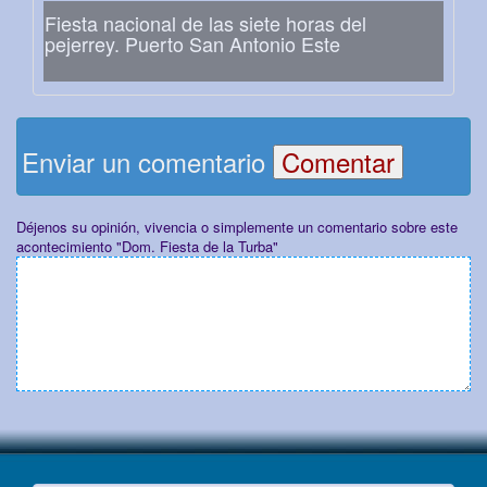
Fiesta nacional de las siete horas del
pejerrey. Puerto San Antonio Este
Enviar un comentario
Déjenos su opinión, vivencia o simplemente un comentario sobre este
acontecimiento "Dom. Fiesta de la Turba"