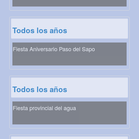
Todos los años
Fiesta Aniversario Paso del Sapo
Todos los años
Fiesta provincial del agua