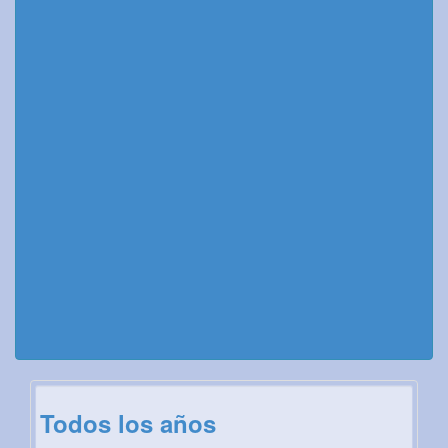
Todos los años