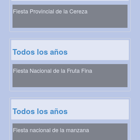
Fiesta Provincial de la Cereza
Todos los años
Fiesta Nacional de la Fruta Fina
Todos los años
Fiesta nacional de la manzana