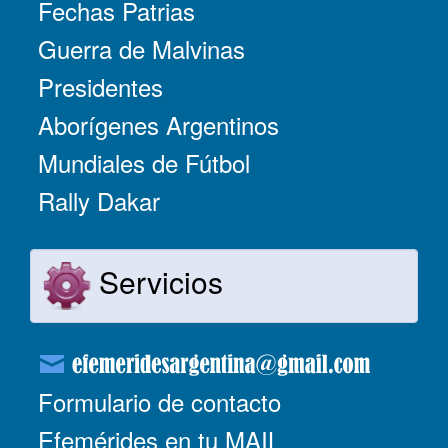
Fechas Patrias
Guerra de Malvinas
Presidentes
Aborígenes Argentinos
Mundiales de Fútbol
Rally Dakar
Servicios
Formulario de contacto
Efemérides en tu MAIL