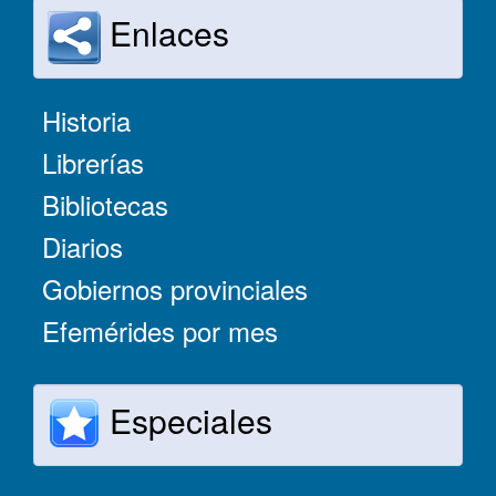
Enlaces
Historia
Librerías
Bibliotecas
Diarios
Gobiernos provinciales
Efemérides por mes
Especiales