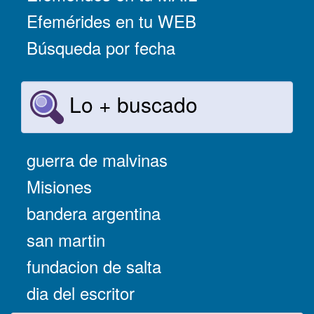
Efemérides en tu WEB
Búsqueda por fecha
Lo + buscado
guerra de malvinas
Misiones
bandera argentina
san martin
fundacion de salta
dia del escritor