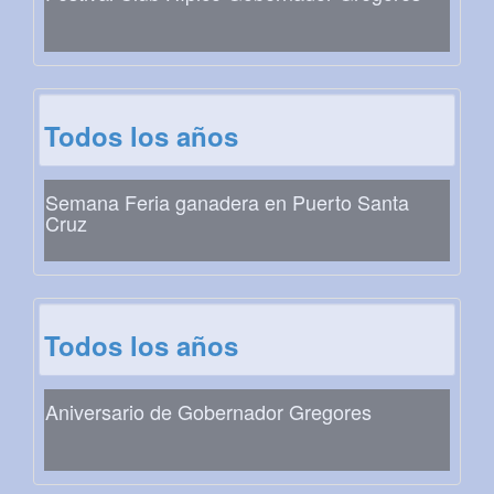
Todos los años
Semana Feria ganadera en Puerto Santa
Cruz
Todos los años
Aniversario de Gobernador Gregores