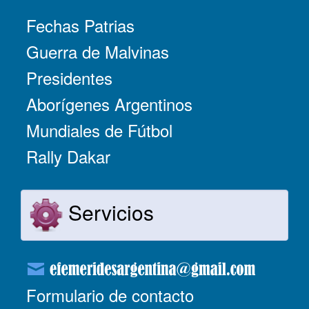
Fechas Patrias
Guerra de Malvinas
Presidentes
Aborígenes Argentinos
Mundiales de Fútbol
Rally Dakar
Servicios
Formulario de contacto