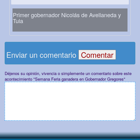
Primer gobernador Nicolás de Avellaneda y
Tula
Enviar un comentario
Déjenos su opinión, vivencia o simplemente un comentario sobre este
acontecimiento "Semana Feria ganadera en Gobernador Gregores"