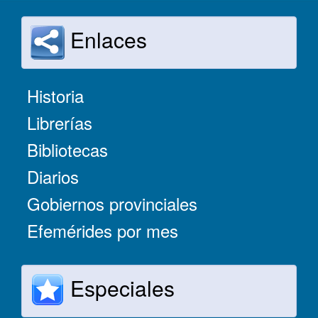
Enlaces
Historia
Librerías
Bibliotecas
Diarios
Gobiernos provinciales
Efemérides por mes
Especiales