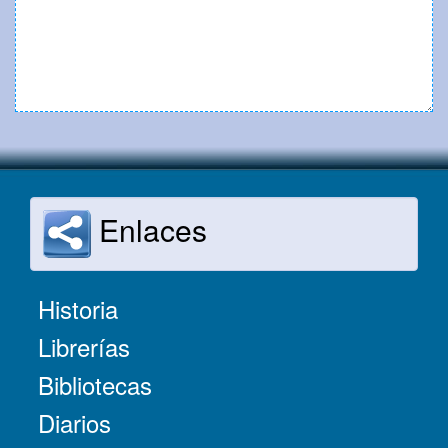
Enlaces
Historia
Librerías
Bibliotecas
Diarios