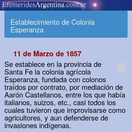
Establecimiento de Colonia
Esperanza
11 de Marzo de 1857
Se establece en la provincia de
Santa Fe la colonia agrícola
Esperanza, fundada con colonos
traídos por contrato, por mediación de
Aarón Castellanos, entre los que había
italianos, suizos, etc., casi todos los
cuales tuvieron que improvisarse como
agricultores, y aun defenderse de
invasiones indígenas.