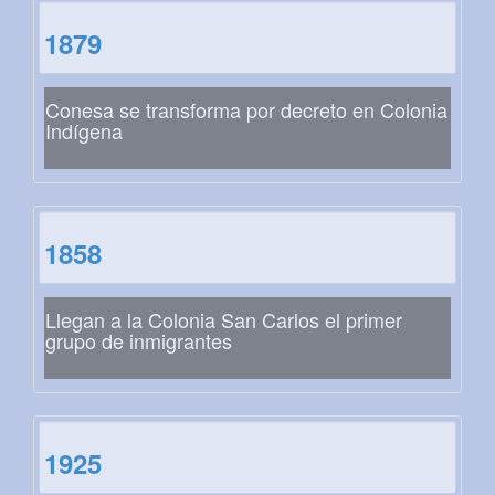
1879
Conesa se transforma por decreto en Colonia
Indígena
1858
Llegan a la Colonia San Carlos el primer
grupo de inmigrantes
1925