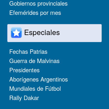
Gobiernos provinciales
Efemérides por mes
Especiales
Fechas Patrias
Guerra de Malvinas
Presidentes
Aborígenes Argentinos
Mundiales de Fútbol
Rally Dakar