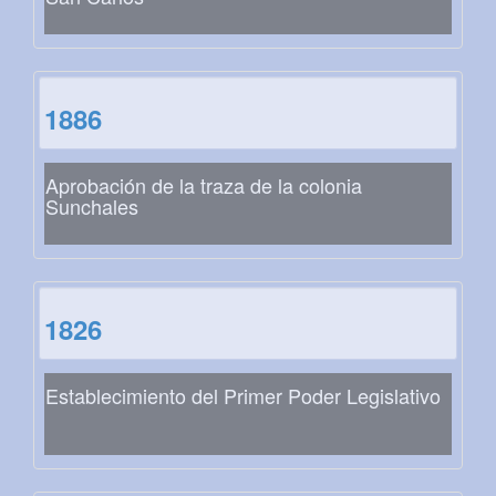
1886
Aprobación de la traza de la colonia
Sunchales
1826
Establecimiento del Primer Poder Legislativo