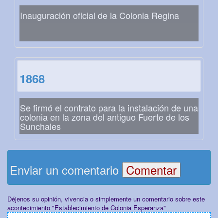
Inauguración oficial de la Colonia Regina
1868
Se firmó el contrato para la instalación de una
colonia en la zona del antiguo Fuerte de los
Sunchales
Enviar un comentario
Déjenos su opinión, vivencia o simplemente un comentario sobre este
acontecimiento "Establecimiento de Colonia Esperanza"