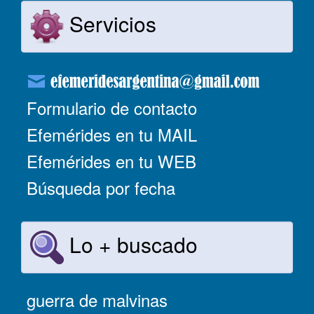
Servicios
Formulario de contacto
Efemérides en tu MAIL
Efemérides en tu WEB
Búsqueda por fecha
Lo + buscado
guerra de malvinas