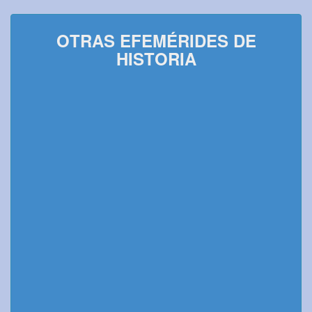
OTRAS EFEMÉRIDES DE
HISTORIA