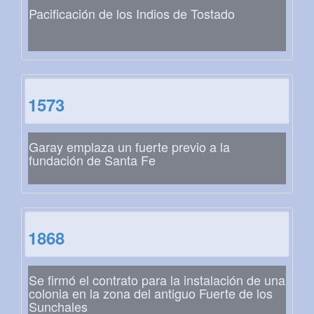
Pacificación de los Indios de Tostado
1573
Garay emplaza un fuerte previo a la
fundación de Santa Fe
1868
Se firmó el contrato para la instalación de una
colonia en la zona del antiguo Fuerte de los
Sunchales