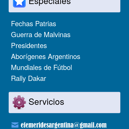
Especiales
Fechas Patrias
Guerra de Malvinas
Presidentes
Aborígenes Argentinos
Mundiales de Fútbol
Rally Dakar
Servicios