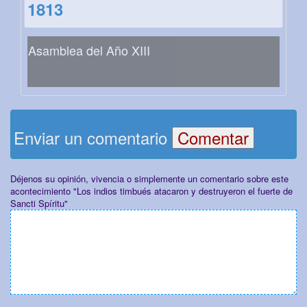
1813
Asamblea del Año XIII
Enviar un comentario
Déjenos su opinión, vivencia o simplemente un comentario sobre este
acontecimiento "Los indios timbués atacaron y destruyeron el fuerte de
Sancti Spíritu"