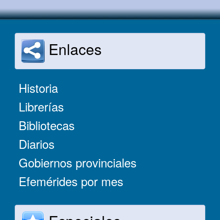
Enlaces
Historia
Librerías
Bibliotecas
Diarios
Gobiernos provinciales
Efemérides por mes