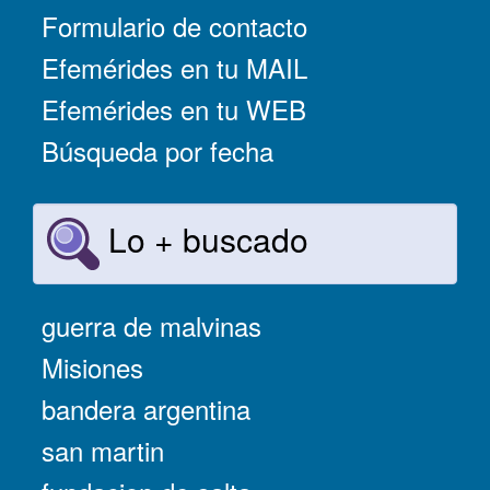
Formulario de contacto
Efemérides en tu MAIL
Efemérides en tu WEB
Búsqueda por fecha
Lo + buscado
guerra de malvinas
Misiones
bandera argentina
san martin