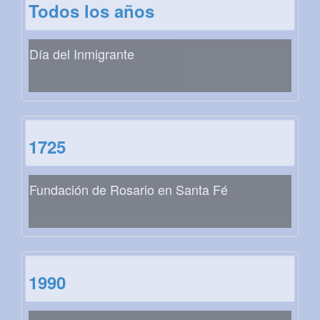
Todos los años
Día del Inmigrante
1725
Fundación de Rosario en Santa Fé
1990