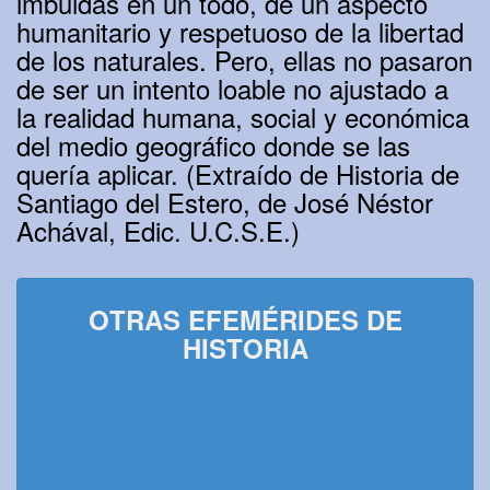
imbuidas en un todo, de un aspecto
humanitario y respetuoso de la libertad
de los naturales. Pero, ellas no pasaron
de ser un intento loable no ajustado a
la realidad humana, social y económica
del medio geográfico donde se las
quería aplicar. (Extraído de Historia de
Santiago del Estero, de José Néstor
Achával, Edic. U.C.S.E.)
OTRAS EFEMÉRIDES DE
HISTORIA