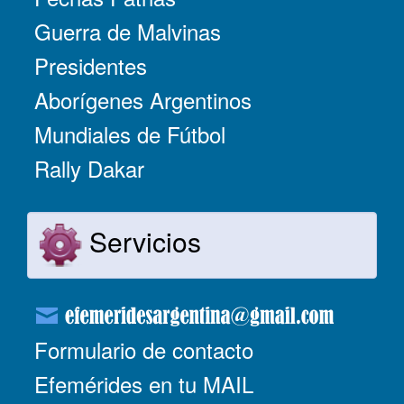
Guerra de Malvinas
Presidentes
Aborígenes Argentinos
Mundiales de Fútbol
Rally Dakar
Servicios
Formulario de contacto
Efemérides en tu MAIL