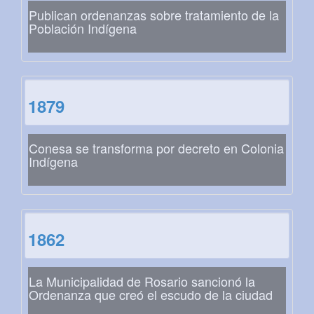
Publican ordenanzas sobre tratamiento de la
Población Indígena
1879
Conesa se transforma por decreto en Colonia
Indígena
1862
La Municipalidad de Rosario sancionó la
Ordenanza que creó el escudo de la ciudad