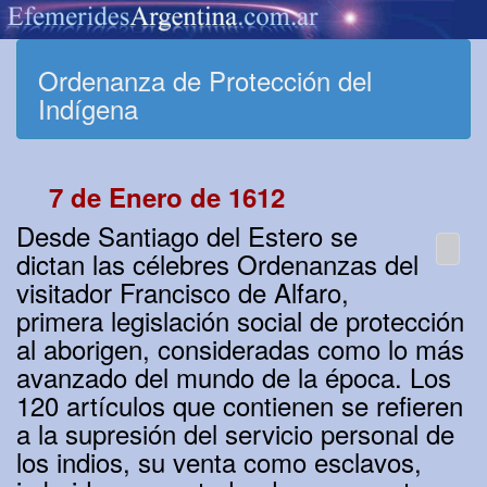
Ordenanza de Protección del
Indígena
7 de Enero de 1612
Desde Santiago del Estero se
dictan las célebres Ordenanzas del
visitador Francisco de Alfaro,
primera legislación social de protección
al aborigen, consideradas como lo más
avanzado del mundo de la época. Los
120 artículos que contienen se refieren
a la supresión del servicio personal de
los indios, su venta como esclavos,