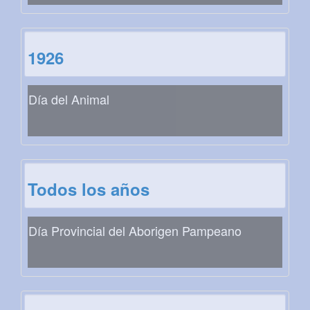
1926
Día del Animal
Todos los años
Día Provincial del Aborigen Pampeano