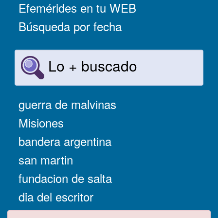
Efemérides en tu WEB
Búsqueda por fecha
Lo + buscado
guerra de malvinas
Misiones
bandera argentina
san martin
fundacion de salta
dia del escritor