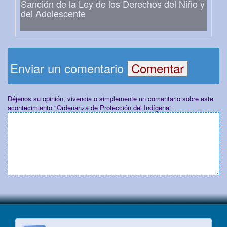
Sanción de la Ley de los Derechos del Niño y
del Adolescente
Enviar un comentario
Déjenos su opinión, vivencia o simplemente un comentario sobre este
acontecimiento "Ordenanza de Protección del Indígena"