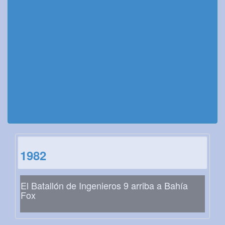
1982
El Batallón de Ingenieros 9 arriba a Bahía
Fox