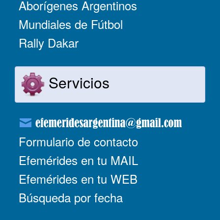
Aborígenes Argentinos
Mundiales de Fútbol
Rally Dakar
Servicios
Formulario de contacto
Efemérides en tu MAIL
Efemérides en tu WEB
Búsqueda por fecha