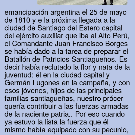
emancipación argentina el 25 de mayo
de 1810 y e la próxima llegada a la
ciudad de Santiago del Estero capital
del ejército auxiliar que iba al Alto Perú,
el Comandante Juan Francisco Borges
se había dado a la tarea de preparar el
Batallón de Patricios Santiagueños. Es
decir había reclutado la flor y nata de la
juventud: él en la ciudad capital y
Germán Lugones en la campaña, y con
esos jóvenes, hijos de las principales
familias santiagueñas, nuestro prócer
quería contribuir a las fuerzas armadas
de la naciente patria.. Por eso cuando
ya estuvo la lista la fuerza que él
mismo había equipado con su pecunio,