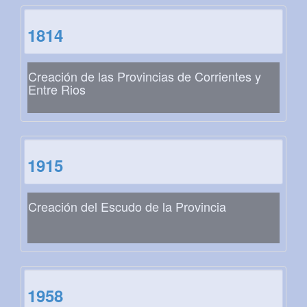
1814
Creación de las Provincias de Corrientes y
Entre Rios
1915
Creación del Escudo de la Provincia
1958