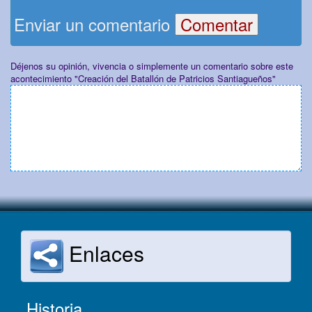
Enviar un comentario
Déjenos su opinión, vivencia o simplemente un comentario sobre este
acontecimiento "Creación del Batallón de Patricios Santiagueños"
Enlaces
Historia