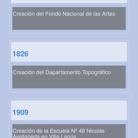
Creación del Fondo Nacional de las Artes
1826
Creación del Dapartamento Topográfico
1909
Creación de la Escuela Nº 48 Nicolás
Avellaneda en Villa Lanús