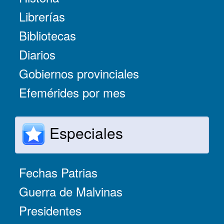
Librerías
Bibliotecas
Diarios
Gobiernos provinciales
Efemérides por mes
Especiales
Fechas Patrias
Guerra de Malvinas
Presidentes