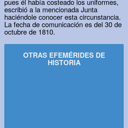
pues él había costeado los uniformes,
escribió a la mencionada Junta
haciéndole conocer esta circunstancia.
La fecha de comunicación es del 30 de
octubre de 1810.
OTRAS EFEMÉRIDES DE
HISTORIA