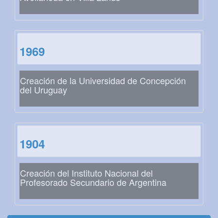
1969
Creación de la Universidad de Concepción
del Uruguay
1904
Creación del Instituto Nacional del
Profesorado Secundario de Argentina