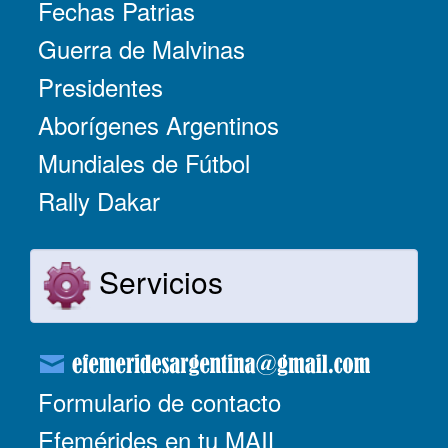
Fechas Patrias
Guerra de Malvinas
Presidentes
Aborígenes Argentinos
Mundiales de Fútbol
Rally Dakar
Servicios
Formulario de contacto
Efemérides en tu MAIL