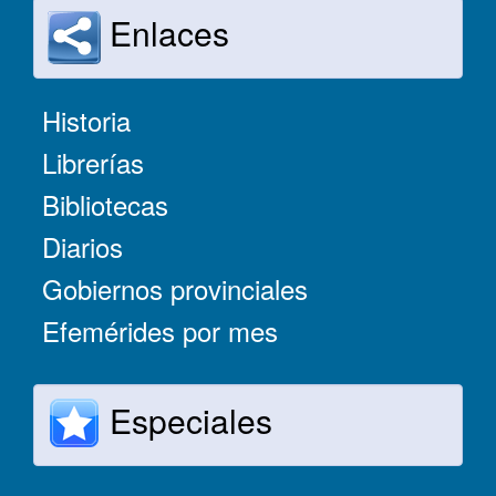
Enlaces
Historia
Librerías
Bibliotecas
Diarios
Gobiernos provinciales
Efemérides por mes
Especiales