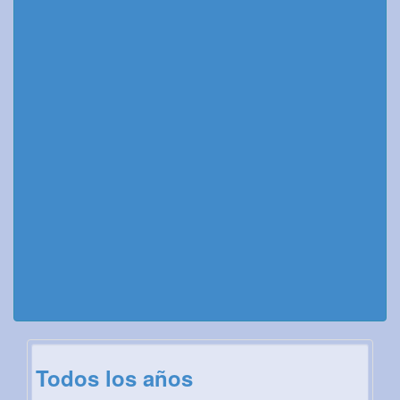
Todos los años