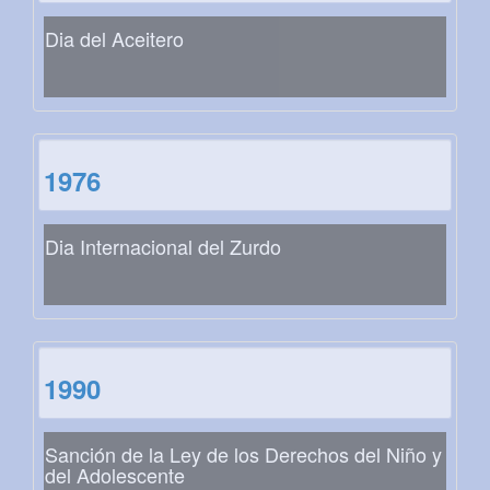
Dia del Aceitero
1976
Dia Internacional del Zurdo
1990
Sanción de la Ley de los Derechos del Niño y
del Adolescente