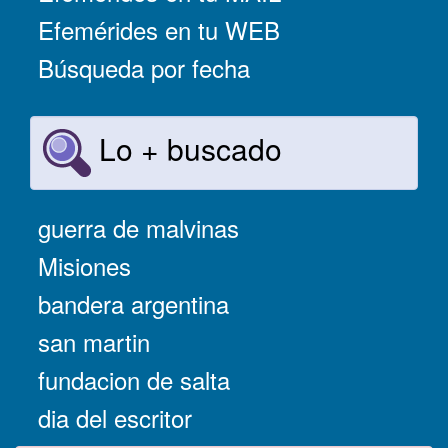
Efemérides en tu WEB
Búsqueda por fecha
Lo + buscado
guerra de malvinas
Misiones
bandera argentina
san martin
fundacion de salta
dia del escritor