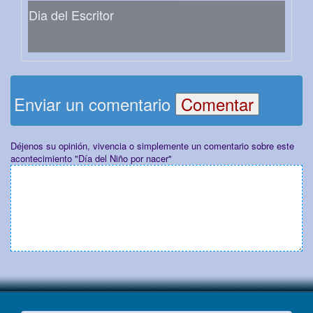
Dia del Escritor
Enviar un comentario
Déjenos su opinión, vivencia o simplemente un comentario sobre este
acontecimiento "Día del Niño por nacer"