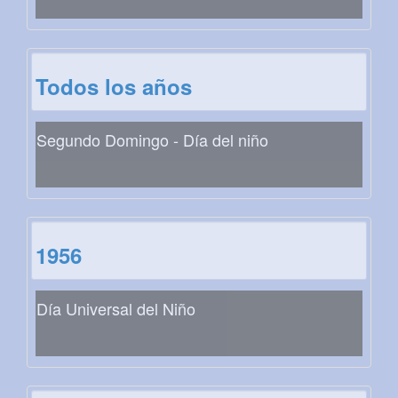
Todos los años
Segundo Domingo - Día del niño
1956
Día Universal del Niño