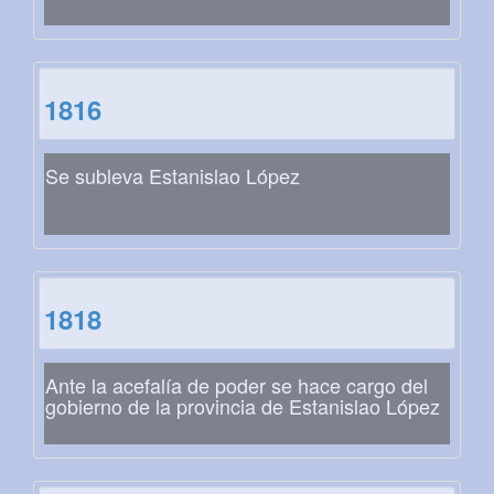
1816
Se subleva Estanislao López
1818
Ante la acefalía de poder se hace cargo del
gobierno de la provincia de Estanislao López