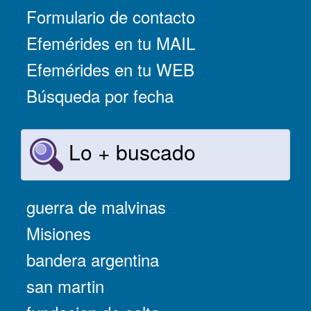
Formulario de contacto
Efemérides en tu MAIL
Efemérides en tu WEB
Búsqueda por fecha
Lo + buscado
guerra de malvinas
Misiones
bandera argentina
san martin