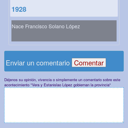
1928
Nace Francisco Solano López
Enviar un comentario
Déjenos su opinión, vivencia o simplemente un comentario sobre este
acontecimiento "Vera y Estanislao López gobiernan la provincia"