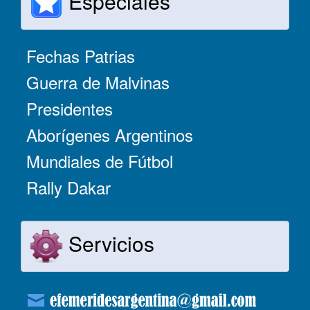
Especiales
Fechas Patrias
Guerra de Malvinas
Presidentes
Aborígenes Argentinos
Mundiales de Fútbol
Rally Dakar
Servicios