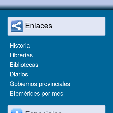
Enlaces
Historia
Librerías
Bibliotecas
Diarios
Gobiernos provinciales
Efemérides por mes