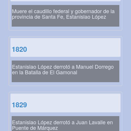
Muere el caudillo federal y gobernador de la
provincia de Santa Fe, Estanislao López
1820
Estanislao López derrotó a Manuel Dorrego
en la Batalla de El Gamonal
1829
Estanislao López derrotó a Juan Lavalle en
Puente de Márquez