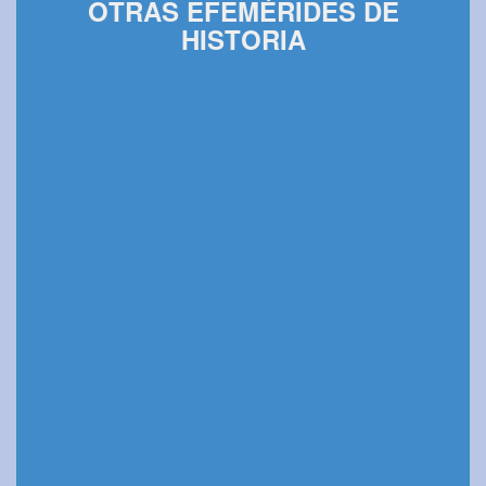
OTRAS EFEMÉRIDES DE
HISTORIA