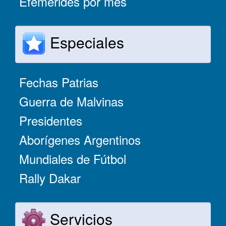
Efemérides por mes
Especiales
Fechas Patrias
Guerra de Malvinas
Presidentes
Aborígenes Argentinos
Mundiales de Fútbol
Rally Dakar
Servicios