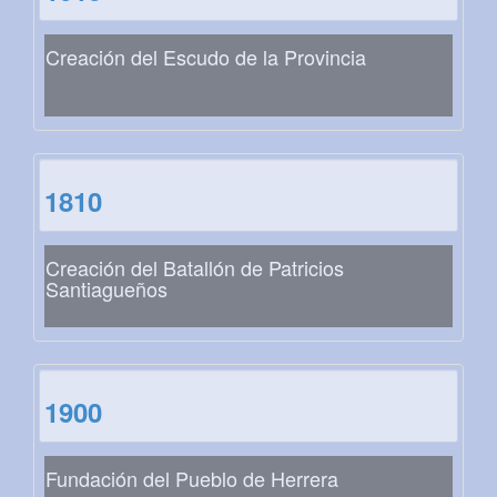
Creación del Escudo de la Provincia
1810
Creación del Batallón de Patricios
Santiagueños
1900
Fundación del Pueblo de Herrera