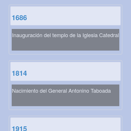
1686
Inauguración del templo de la Iglesia Catedral
1814
Nacimiento del General Antonino Taboada
1915