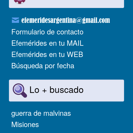
Formulario de contacto
Efemérides en tu MAIL
Efemérides en tu WEB
Búsqueda por fecha
Lo + buscado
guerra de malvinas
Misiones