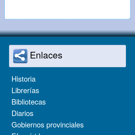
Enlaces
Historia
Librerías
Bibliotecas
Diarios
Gobiernos provinciales