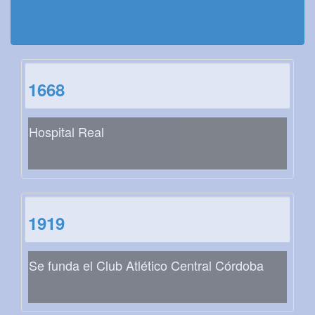
1668
Hospital Real
1919
Se funda el Club Atlético Central Córdoba