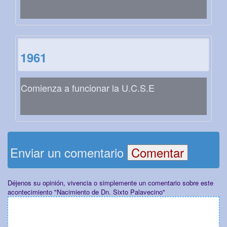
1961
Comienza a funcionar la U.C.S.E
Enviar un comentario
Déjenos su opinión, vivencia o simplemente un comentario sobre este
acontecimiento "Nacimiento de Dn. Sixto Palavecino"