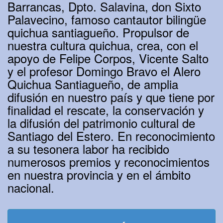
Barrancas, Dpto. Salavina, don Sixto
Palavecino, famoso cantautor bilingüe
quichua santiagueño. Propulsor de
nuestra cultura quichua, crea, con el
apoyo de Felipe Corpos, Vicente Salto
y el profesor Domingo Bravo el Alero
Quichua Santiagueño, de amplia
difusión en nuestro país y que tiene por
finalidad el rescate, la conservación y
la difusión del patrimonio cultural de
Santiago del Estero. En reconocimiento
a su tesonera labor ha recibido
numerosos premios y reconocimientos
en nuestra provincia y en el ámbito
nacional.