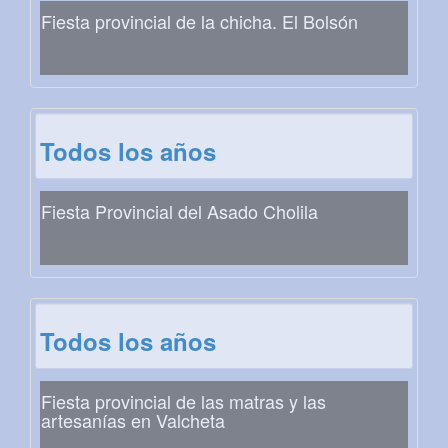
Fiesta provincial de la chicha. El Bolsón
Todos los años
Fiesta Provincial del Asado Cholila
Todos los años
Fiesta provincial de las matras y las
artesanías en Valcheta