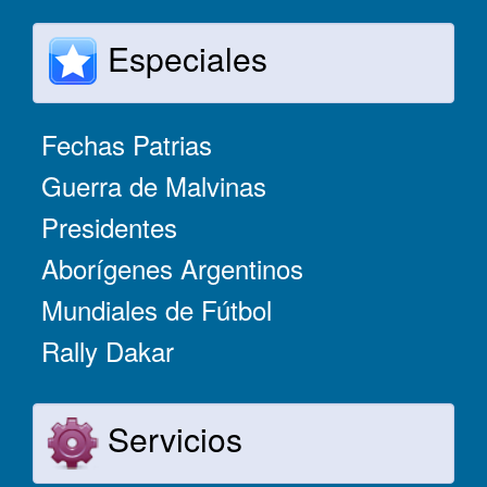
Especiales
Fechas Patrias
Guerra de Malvinas
Presidentes
Aborígenes Argentinos
Mundiales de Fútbol
Rally Dakar
Servicios