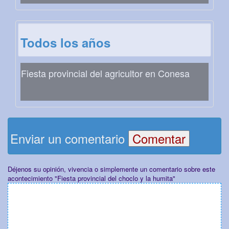
Todos los años
Fiesta provincial del agricultor en Conesa
Enviar un comentario
Déjenos su opinión, vivencia o simplemente un comentario sobre este
acontecimiento "Fiesta provincial del choclo y la humita"