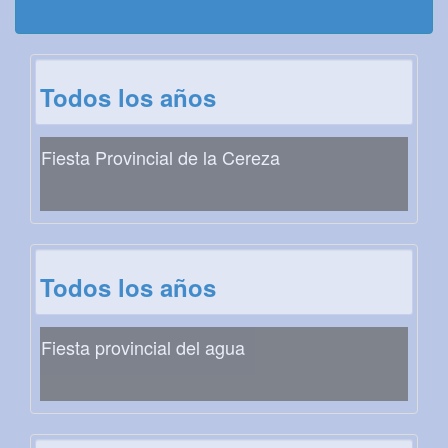
Todos los años
Fiesta Provincial de la Cereza
Todos los años
Fiesta provincial del agua