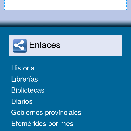
Enlaces
Historia
Librerías
Bibliotecas
Diarios
Gobiernos provinciales
Efemérides por mes