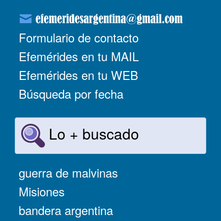
Formulario de contacto
Efemérides en tu MAIL
Efemérides en tu WEB
Búsqueda por fecha
Lo + buscado
guerra de malvinas
Misiones
bandera argentina