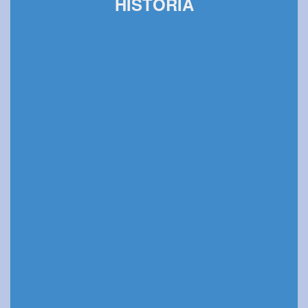
HISTORIA