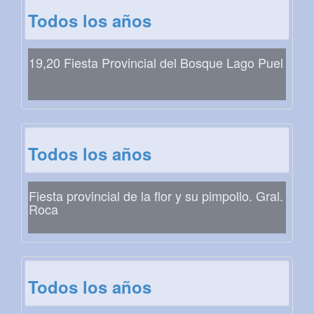
Todos los años
19,20 Fiesta Provincial del Bosque Lago Puel
Todos los años
Fiesta provincial de la flor y su pimpollo. Gral.
Roca
Todos los años