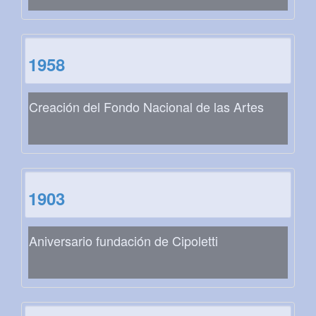
1958
Creación del Fondo Nacional de las Artes
1903
Aniversario fundación de Cipoletti