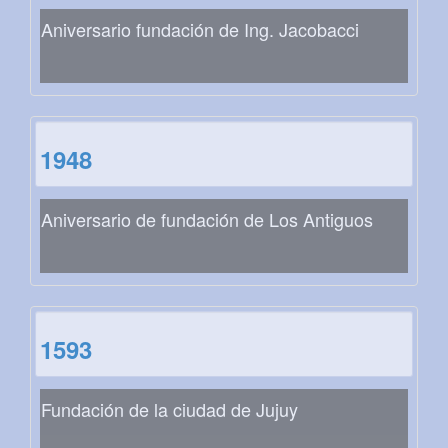
Aniversario fundación de Ing. Jacobacci
1948
Aniversario de fundación de Los Antiguos
1593
Fundación de la ciudad de Jujuy