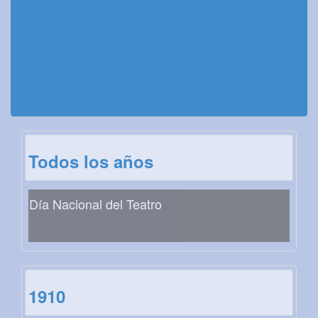
Todos los años
Día Nacional del Teatro
1910