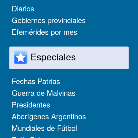
Diarios
Gobiernos provinciales
Efemérides por mes
Especiales
Fechas Patrias
Guerra de Malvinas
Presidentes
Aborígenes Argentinos
Mundiales de Fútbol