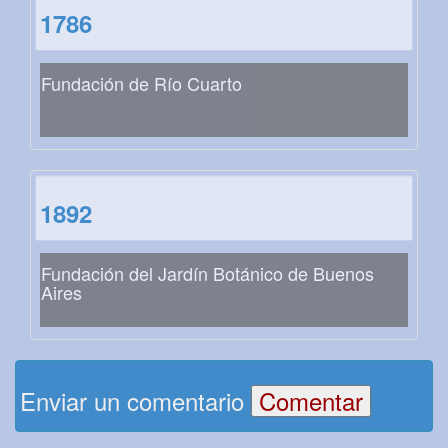
1786
Fundación de Río Cuarto
1892
Fundación del Jardín Botánico de Buenos
Aires
Enviar un comentario