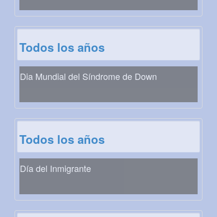
Todos los años
Dia Mundial del Síndrome de Down
Todos los años
Día del Inmigrante