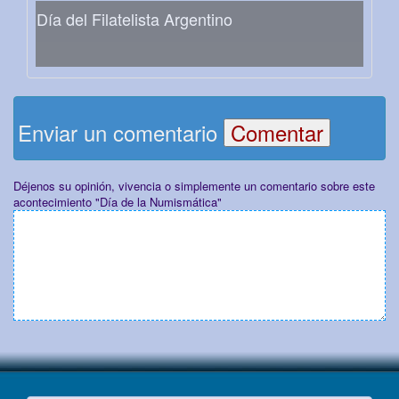
Día del Filatelista Argentino
Enviar un comentario
Déjenos su opinión, vivencia o simplemente un comentario sobre este
acontecimiento "Día de la Numismática"