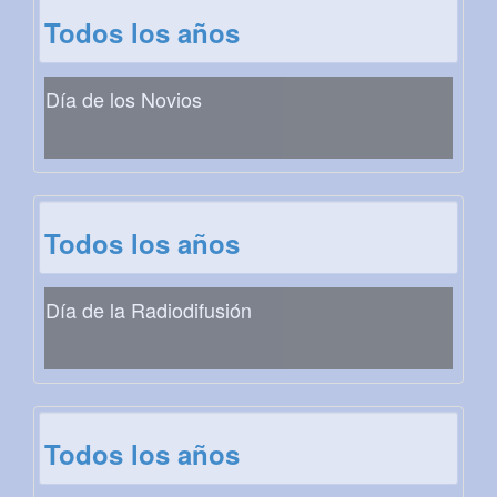
Todos los años
Día de los Novios
Todos los años
Día de la Radiodifusión
Todos los años