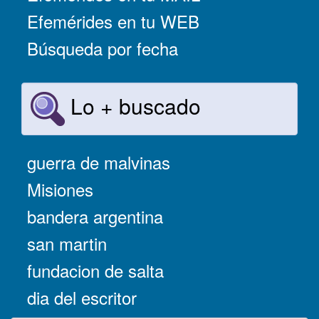
Efemérides en tu WEB
Búsqueda por fecha
Lo + buscado
guerra de malvinas
Misiones
bandera argentina
san martin
fundacion de salta
dia del escritor