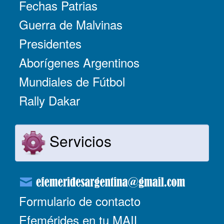
Fechas Patrias
Guerra de Malvinas
Presidentes
Aborígenes Argentinos
Mundiales de Fútbol
Rally Dakar
Servicios
Formulario de contacto
Efemérides en tu MAIL