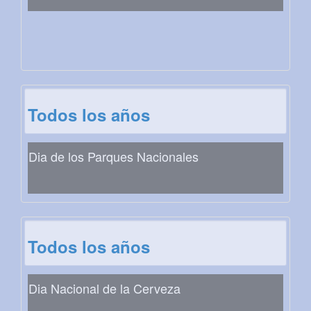
Todos los años
Dia de los Parques Nacionales
Todos los años
Dia Nacional de la Cerveza