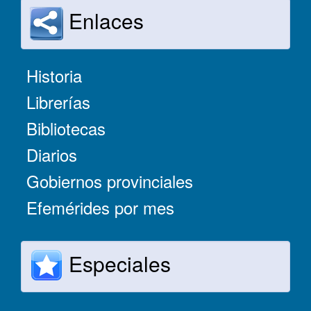
Enlaces
Historia
Librerías
Bibliotecas
Diarios
Gobiernos provinciales
Efemérides por mes
Especiales