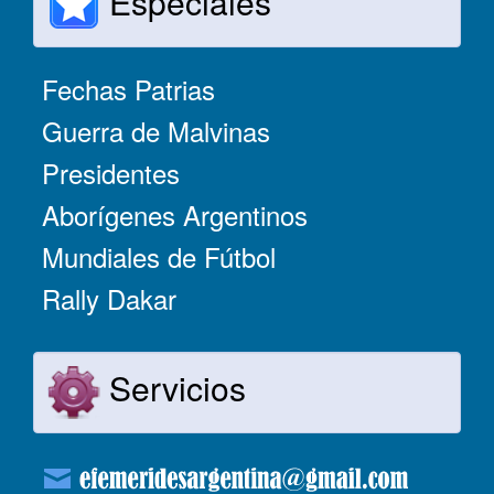
Especiales
Fechas Patrias
Guerra de Malvinas
Presidentes
Aborígenes Argentinos
Mundiales de Fútbol
Rally Dakar
Servicios