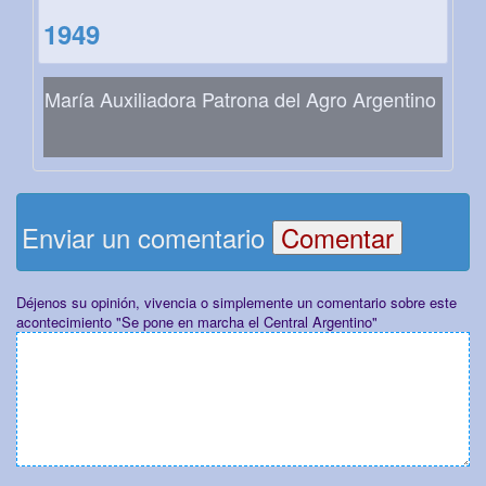
1949
María Auxiliadora Patrona del Agro Argentino
Enviar un comentario
Déjenos su opinión, vivencia o simplemente un comentario sobre este
acontecimiento "Se pone en marcha el Central Argentino"