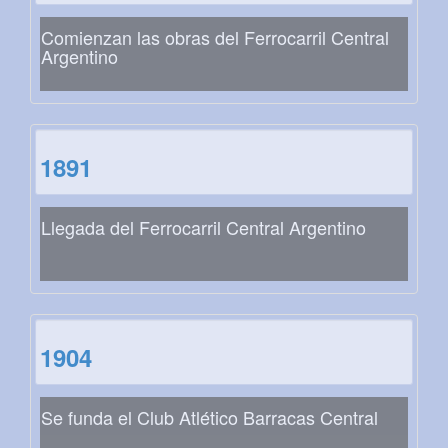
Comienzan las obras del Ferrocarril Central
Argentino
1891
Llegada del Ferrocarril Central Argentino
1904
Se funda el Club Atlético Barracas Central