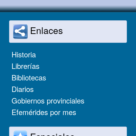
Enlaces
Historia
Librerías
Bibliotecas
Diarios
Gobiernos provinciales
Efemérides por mes