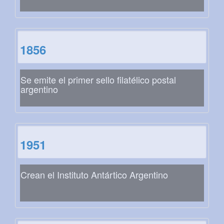
1856
Se emite el primer sello filatélico postal
argentino
1951
Crean el Instituto Antártico Argentino