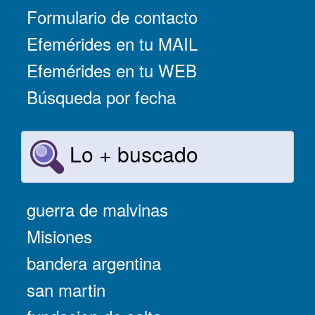
Formulario de contacto
Efemérides en tu MAIL
Efemérides en tu WEB
Búsqueda por fecha
Lo + buscado
guerra de malvinas
Misiones
bandera argentina
san martin