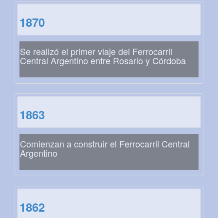
1870
Se realizó el primer viaje del Ferrocarril
Central Argentino entre Rosario y Córdoba
1863
Comienzan a construir el Ferrocarril Central
Argentino
1862