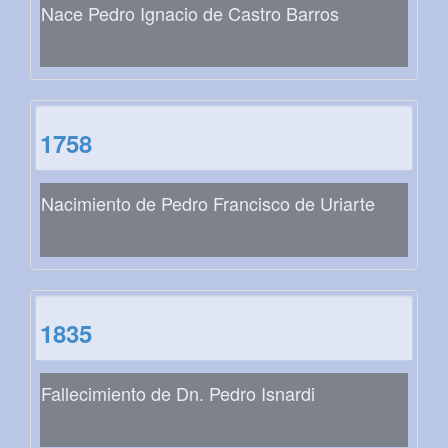
Nace Pedro Ignacio de Castro Barros
1758
Nacimiento de Pedro Francisco de Uriarte
1835
Fallecimiento de Dn. Pedro Isnardi