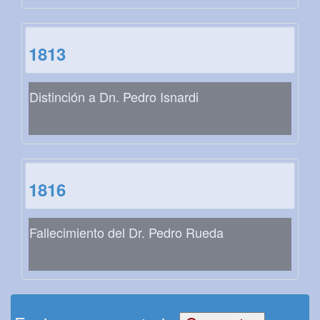
1813
Distinción a Dn. Pedro Isnardi
1816
Fallecimiento del Dr. Pedro Rueda