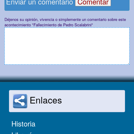
Enviar un comentario
Déjenos su opinión, vivencia o simplemente un comentario sobre este
acontecimiento "Fallecimiento de Pedro Scalabrini"
Enlaces
Historia