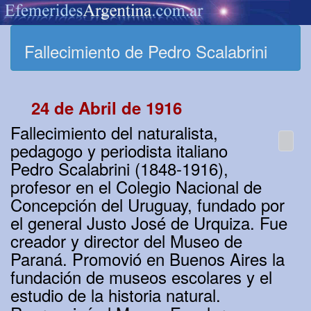
Fallecimiento de Pedro Scalabrini
24 de Abril de 1916
Fallecimiento del naturalista,
pedagogo y periodista italiano
Pedro Scalabrini (1848-1916),
profesor en el Colegio Nacional de
Concepción del Uruguay, fundado por
el general Justo José de Urquiza. Fue
creador y director del Museo de
Paraná. Promovió en Buenos Aires la
fundación de museos escolares y el
estudio de la historia natural.