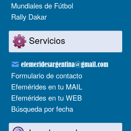
Mundiales de Fútbol
Rally Dakar
Servicios
Formulario de contacto
Efemérides en tu MAIL
Efemérides en tu WEB
Búsqueda por fecha