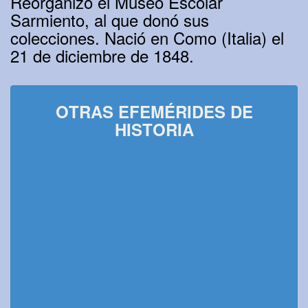
Reorganizó el Museo Escolar
Sarmiento, al que donó sus
colecciones. Nació en Como (Italia) el
21 de diciembre de 1848.
OTRAS EFEMÉRIDES DE
HISTORIA