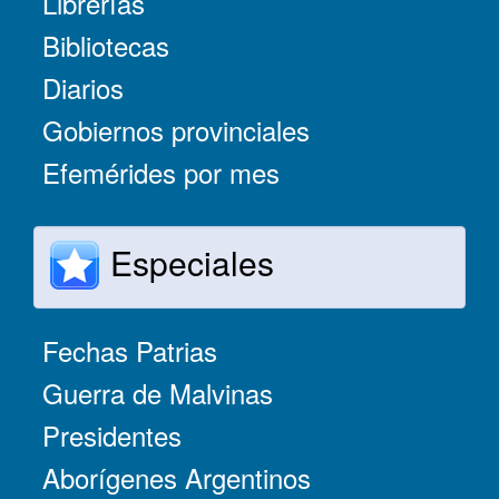
Librerías
Bibliotecas
Diarios
Gobiernos provinciales
Efemérides por mes
Especiales
Fechas Patrias
Guerra de Malvinas
Presidentes
Aborígenes Argentinos