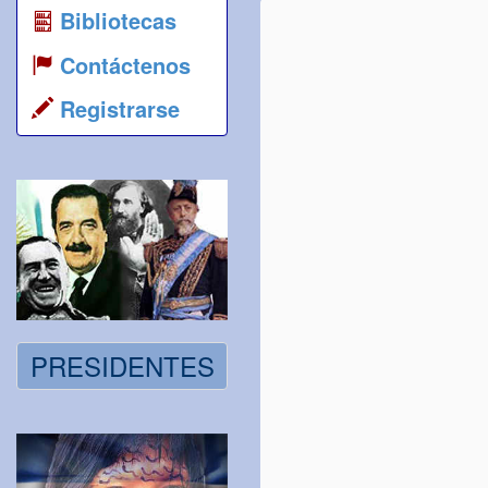
Bibliotecas
Contáctenos
Registrarse
PRESIDENTES