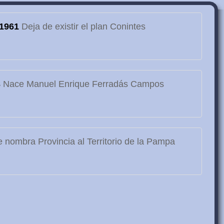
1961
Deja de existir el plan Conintes
3
Nace Manuel Enrique Ferradás Campos
 nombra Provincia al Territorio de la Pampa