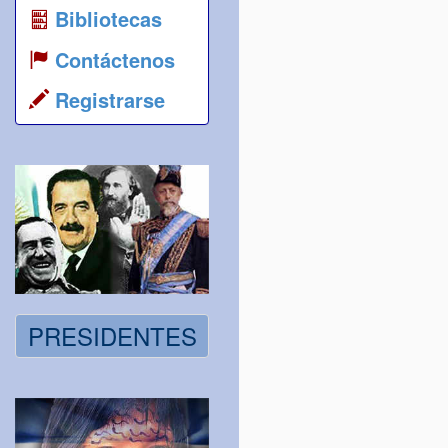
Bibliotecas
Contáctenos
Registrarse
PRESIDENTES