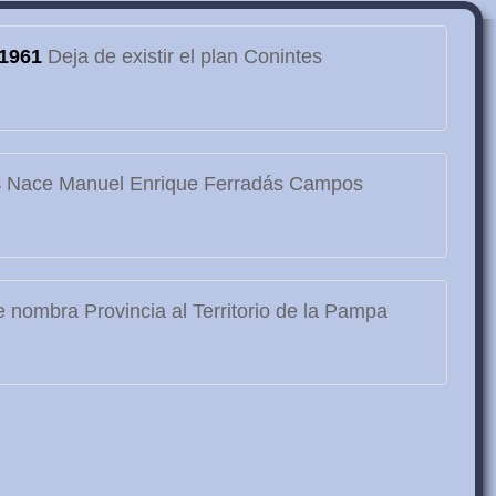
1961
Deja de existir el plan Conintes
3
Nace Manuel Enrique Ferradás Campos
 nombra Provincia al Territorio de la Pampa