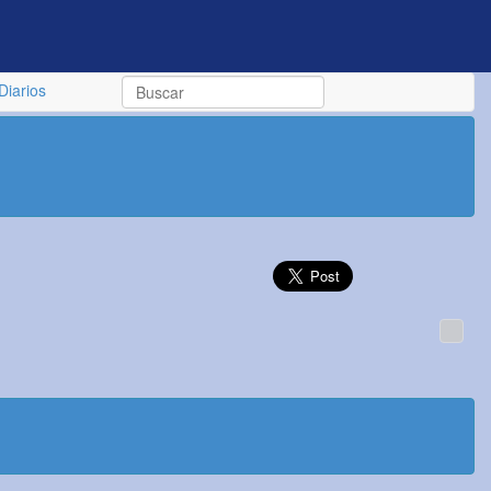
Diarios