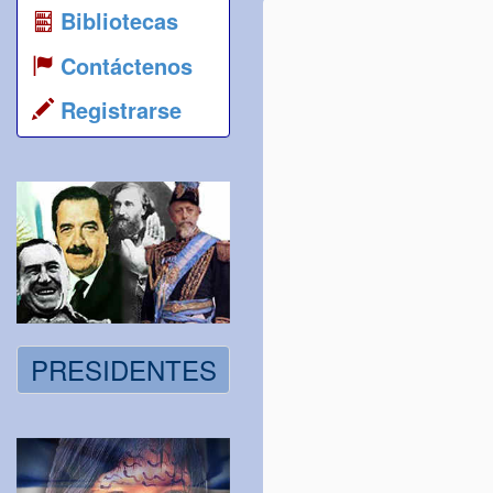
Bibliotecas
Contáctenos
Registrarse
PRESIDENTES